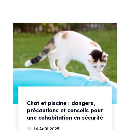
Chat et piscine : dangers,
précautions et conseils pour
une cohabitation en sécurité
14 Août 2025