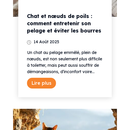
Chat et nœuds de poils :
comment entretenir son
pelage et éviter les bourres
14 Août 2025
Un chat au pelage emmêlé, plein de
nœuds, est non seulement plus difficile
à toiletter, mais peut aussi souffrir de
démangeaisons, d’inconfort voire...
Lire plus