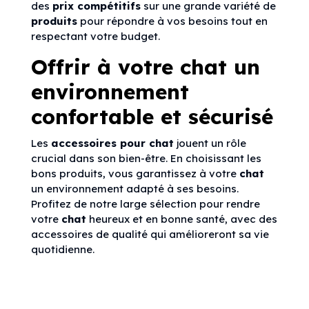
des
prix compétitifs
sur une grande variété de
produits
pour répondre à vos besoins tout en
respectant votre budget.
Offrir à votre chat un
environnement
confortable et sécurisé
Les
accessoires pour chat
jouent un rôle
crucial dans son bien-être. En choisissant les
bons produits, vous garantissez à votre
chat
un environnement adapté à ses besoins.
Profitez de notre large sélection pour rendre
votre
chat
heureux et en bonne santé, avec des
accessoires de qualité qui amélioreront sa vie
quotidienne.