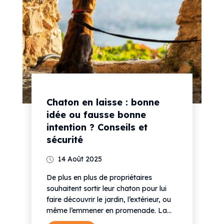
Chaton en laisse : bonne
idée ou fausse bonne
intention ? Conseils et
sécurité
14 Août 2025
De plus en plus de propriétaires
souhaitent sortir leur chaton pour lui
faire découvrir le jardin, l’extérieur, ou
même l’emmener en promenade. La...