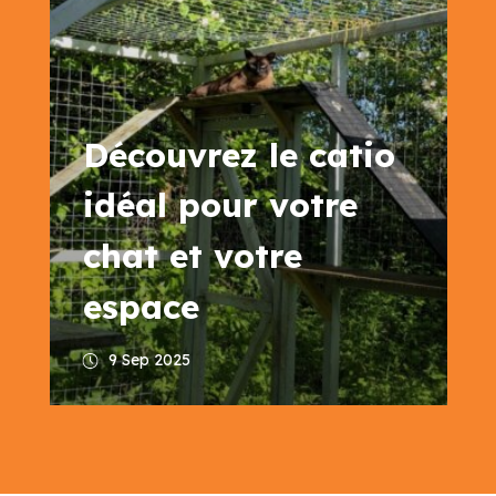
Découvrez le catio
idéal pour votre
chat et votre
espace
9 Sep 2025