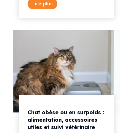
Lire plus
Chat obèse ou en surpoids :
alimentation, accessoires
utiles et suivi vétérinaire