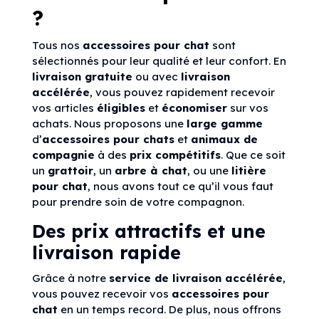
?
Tous nos
accessoires pour chat
sont
sélectionnés pour leur qualité et leur confort. En
livraison gratuite
ou avec
livraison
accélérée
, vous pouvez rapidement recevoir
vos articles
éligibles
et
économiser
sur vos
achats. Nous proposons une
large gamme
d’
accessoires pour chats
et
animaux de
compagnie
à des
prix compétitifs
. Que ce soit
un
grattoir
, un
arbre à chat
, ou une
litière
pour chat
, nous avons tout ce qu’il vous faut
pour prendre soin de votre compagnon.
Des prix attractifs et une
livraison rapide
Grâce à notre
service de livraison accélérée
,
vous pouvez recevoir vos
accessoires pour
chat
en un temps record. De plus, nous offrons