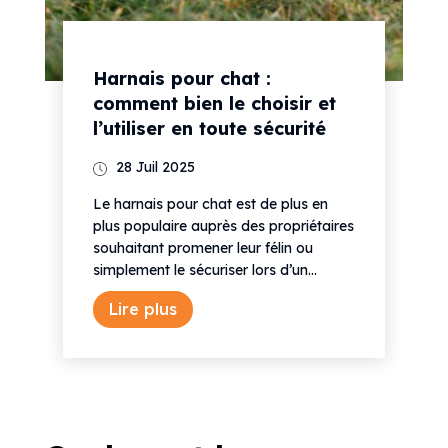
Harnais pour chat :
comment bien le choisir et
l’utiliser en toute sécurité
28 Juil 2025
Le harnais pour chat est de plus en
plus populaire auprès des propriétaires
souhaitant promener leur félin ou
simplement le sécuriser lors d’un...
Lire plus