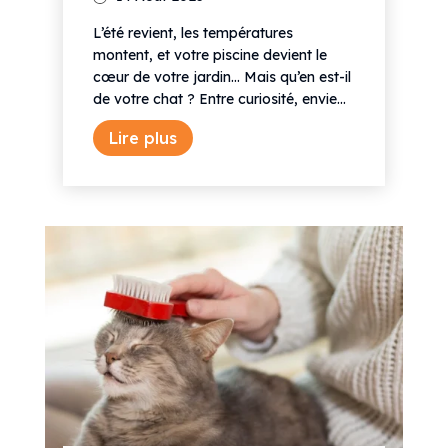
L’été revient, les températures
montent, et votre piscine devient le
cœur de votre jardin… Mais qu’en est-il
de votre chat ? Entre curiosité, envie...
Lire plus