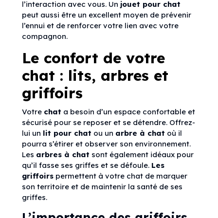
l’interaction avec vous. Un
jouet pour chat
peut aussi être un excellent moyen de prévenir
l’ennui et de renforcer votre lien avec votre
compagnon.
Le confort de votre
chat : lits, arbres et
griffoirs
Votre
chat
a besoin d’un espace confortable et
sécurisé pour se reposer et se détendre. Offrez-
lui un
lit pour chat
ou un
arbre à chat
où il
pourra s’étirer et observer son environnement.
Les
arbres à chat
sont également idéaux pour
qu’il fasse ses griffes et se défoule.
Les
griffoirs
permettent à votre chat de marquer
son territoire et de maintenir la santé de ses
griffes.
L’importance des griffoirs