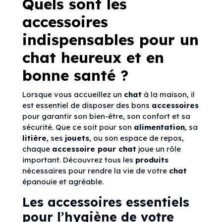
Quels sont les
accessoires
indispensables pour un
chat heureux et en
bonne santé ?
Lorsque vous accueillez un
chat
à la maison, il
est essentiel de disposer des bons
accessoires
pour garantir son bien-être, son confort et sa
sécurité. Que ce soit pour son
alimentation
, sa
litière
, ses
jouets
, ou son espace de repos,
chaque
accessoire pour chat
joue un rôle
important. Découvrez tous les
produits
nécessaires pour rendre la vie de votre
chat
épanouie et agréable.
Les accessoires essentiels
pour l’hygiène de votre