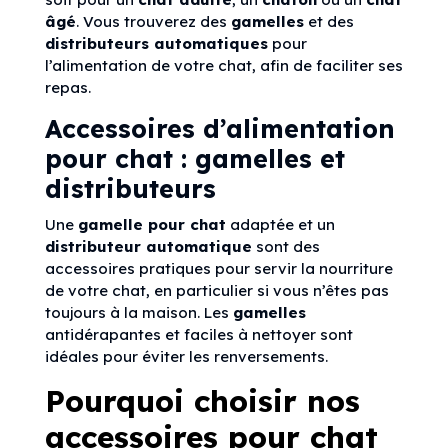
âgé
. Vous trouverez des
gamelles
et des
distributeurs automatiques
pour
l’alimentation de votre chat, afin de faciliter ses
repas.
Accessoires d’alimentation
pour chat : gamelles et
distributeurs
Une
gamelle pour chat
adaptée et un
distributeur automatique
sont des
accessoires pratiques pour servir la nourriture
de votre chat, en particulier si vous n’êtes pas
toujours à la maison. Les
gamelles
antidérapantes et faciles à nettoyer sont
idéales pour éviter les renversements.
Pourquoi choisir nos
accessoires pour chat