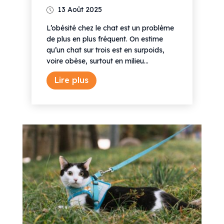
13 Août 2025
L’obésité chez le chat est un problème
de plus en plus fréquent. On estime
qu’un chat sur trois est en surpoids,
voire obèse, surtout en milieu...
Lire plus