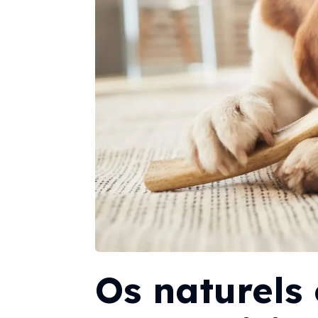
Os naturels 