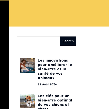
Les innovations
pour améliorer le
bien-être et la
santé de vos
animaux
29 Août 2024
Les clés pour un
bien-être optimal
de vos chiens et
chats