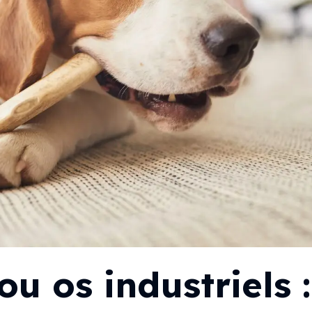
ou os industriels :