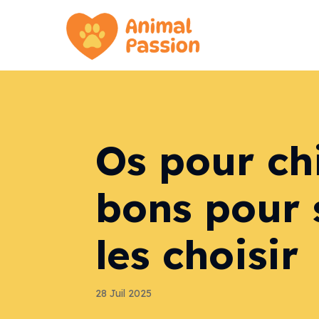
Os pour chi
bons pour 
les choisir
28 Juil 2025