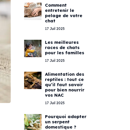
Comment
entretenir le
pelage de votre
chat
17 Juil 2025
Les meilleures
races de chats
pour les familles
17 Juil 2025
Alimentation des
reptiles : tout ce
qu’il faut savoir
pour bien nourrir
vos NAC
17 Juil 2025
Pourquoi adopter
un serpent
domestique ?