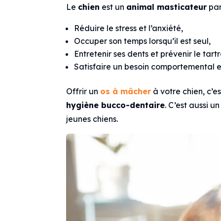
Le
chien
est un
animal masticateur
par
Réduire le stress et l’anxiété,
Occuper son temps lorsqu’il est seul,
Entretenir ses dents et prévenir le tartr
Satisfaire un besoin comportemental es
Offrir un
os à mâcher
à votre chien, c’es
hygiène bucco-dentaire
. C’est aussi 
jeunes chiens.