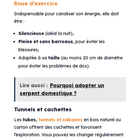
Roue d’exercice
Indispensable pour canaliser son énergie, elle doit
être :
Silencieuse
(idéal la nuit),
Pleine et sans barreaux
, pour éviter les
blessures,
Adaptée à sa
taille
(au moins 20 cm de diamètre
pour éviter les problèmes de dos).
Lire aussi :
Pourquoi adopter un
serpent domestique ?
Tunnels et cachettes
Les
tubes,
tunnels et cabanes
en bois naturel ou
carton offrent des cachettes et favorisent
l’exploration. Vous pouvez les changer régulièrement