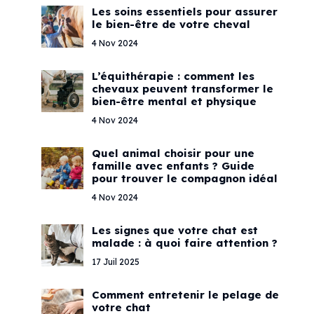
Les soins essentiels pour assurer
le bien-être de votre cheval
4 Nov 2024
L’équithérapie : comment les
chevaux peuvent transformer le
bien-être mental et physique
4 Nov 2024
Quel animal choisir pour une
famille avec enfants ? Guide
pour trouver le compagnon idéal
4 Nov 2024
Les signes que votre chat est
malade : à quoi faire attention ?
17 Juil 2025
Comment entretenir le pelage de
votre chat