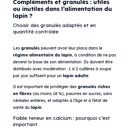
Compléments et granulés : utiles
ou inutiles dans l’alimentation du
lapin ?
Choisir des granulés adaptés et en
quantité contrôlée
Les
granulés
peuvent avoir leur place dans le
régime alimentaire du lapin
, à condition de ne pas
devenir la base de son alimentation. Ils doivent être
distribués avec modération : 1 à 2 cuillères à soupe
par jour suffisent pour un
lapin adulte
.
Il est important de privilégier des
granulés riches
en fibres
(au moins 18 %), pauvres en sucres, sans
céréales entières, et adaptés à l’âge et à l’état de
santé du
lapin
.
Faible teneur en calcium : pourquoi c’est
important