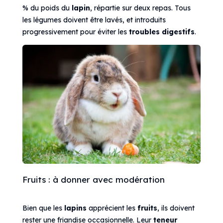
% du poids du
lapin
, répartie sur deux repas. Tous
les légumes doivent être lavés, et introduits
progressivement pour éviter les
troubles digestifs
.
Fruits : à donner avec modération
Bien que les
lapins
apprécient les
fruits
, ils doivent
rester une friandise occasionnelle. Leur
teneur