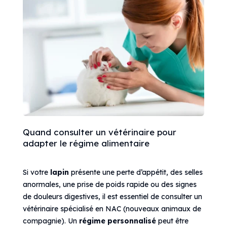
Quand consulter un vétérinaire pour
adapter le régime alimentaire
Si votre
lapin
présente une perte d’appétit, des selles
anormales, une prise de poids rapide ou des signes
de douleurs digestives, il est essentiel de consulter un
vétérinaire spécialisé en NAC (nouveaux animaux de
compagnie). Un
régime personnalisé
peut être