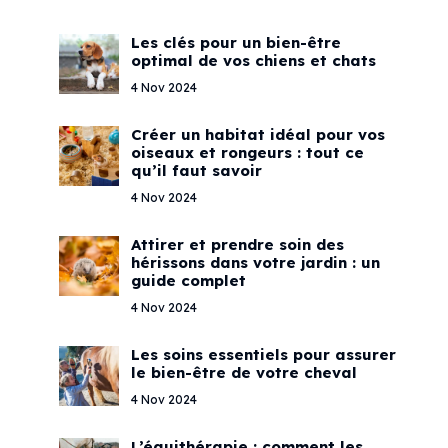
Les clés pour un bien-être
optimal de vos chiens et chats
4 Nov 2024
Créer un habitat idéal pour vos
oiseaux et rongeurs : tout ce
qu’il faut savoir
4 Nov 2024
Attirer et prendre soin des
hérissons dans votre jardin : un
guide complet
4 Nov 2024
Les soins essentiels pour assurer
le bien-être de votre cheval
4 Nov 2024
L’équithérapie : comment les