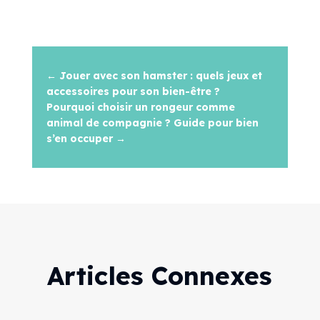
←
Jouer avec son hamster : quels jeux et
accessoires pour son bien-être ?
Pourquoi choisir un rongeur comme
animal de compagnie ? Guide pour bien
s’en occuper
→
Articles Connexes