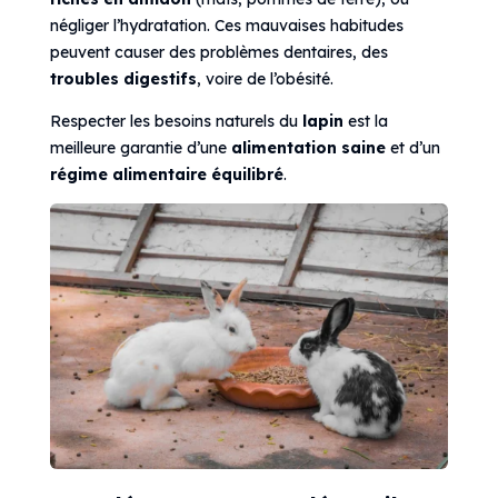
négliger l’hydratation. Ces mauvaises habitudes
peuvent causer des problèmes dentaires, des
troubles digestifs
, voire de l’obésité.
Respecter les besoins naturels du
lapin
est la
meilleure garantie d’une
alimentation saine
et d’un
régime alimentaire équilibré
.