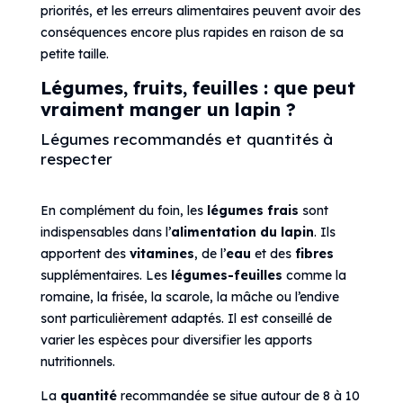
priorités, et les erreurs alimentaires peuvent avoir des
conséquences encore plus rapides en raison de sa
petite taille.
Légumes, fruits, feuilles : que peut
vraiment manger un lapin ?
Légumes recommandés et quantités à
respecter
En complément du foin, les
légumes frais
sont
indispensables dans l’
alimentation du lapin
. Ils
apportent des
vitamines
, de l’
eau
et des
fibres
supplémentaires. Les
légumes-feuilles
comme la
romaine, la frisée, la scarole, la mâche ou l’endive
sont particulièrement adaptés. Il est conseillé de
varier les espèces pour diversifier les apports
nutritionnels.
La
quantité
recommandée se situe autour de 8 à 10