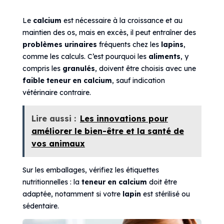
Le
calcium
est nécessaire à la croissance et au
maintien des os, mais en excès, il peut entraîner des
problèmes urinaires
fréquents chez les
lapins
,
comme les calculs. C’est pourquoi les
aliments
, y
compris les
granulés
, doivent être choisis avec une
faible teneur en calcium
, sauf indication
vétérinaire contraire.
Lire aussi :
Les innovations pour
améliorer le bien-être et la santé de
vos animaux
Sur les emballages, vérifiez les étiquettes
nutritionnelles : la
teneur en calcium
doit être
adaptée, notamment si votre
lapin
est stérilisé ou
sédentaire.