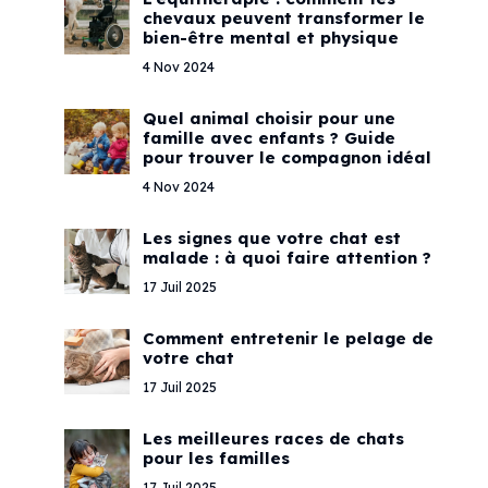
chevaux peuvent transformer le
bien-être mental et physique
4 Nov 2024
Quel animal choisir pour une
famille avec enfants ? Guide
pour trouver le compagnon idéal
4 Nov 2024
Les signes que votre chat est
malade : à quoi faire attention ?
17 Juil 2025
Comment entretenir le pelage de
votre chat
17 Juil 2025
Les meilleures races de chats
pour les familles
17 Juil 2025