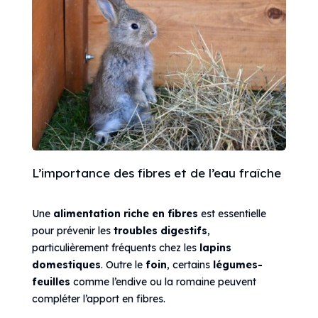
L’importance des fibres et de l’eau fraîche
Une
alimentation riche en fibres
est essentielle
pour prévenir les
troubles digestifs
,
particulièrement fréquents chez les
lapins
domestiques
. Outre le
foin
, certains
légumes-
feuilles
comme l’endive ou la romaine peuvent
compléter l’apport en fibres.