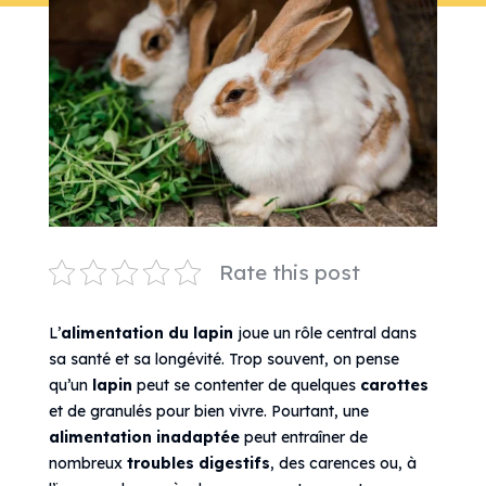
Rate this post
L’
alimentation du lapin
joue un rôle central dans
sa santé et sa longévité. Trop souvent, on pense
qu’un
lapin
peut se contenter de quelques
carottes
et de granulés pour bien vivre. Pourtant, une
alimentation inadaptée
peut entraîner de
nombreux
troubles digestifs
, des carences ou, à