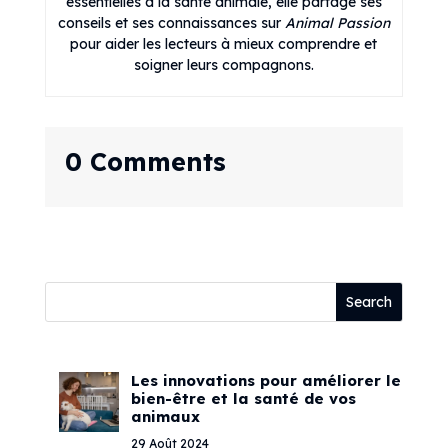
essentielles à la santé animale, elle partage ses
conseils et ses connaissances sur
Animal Passion
pour aider les lecteurs à mieux comprendre et
soigner leurs compagnons.
0 Comments
Les innovations pour améliorer le
bien-être et la santé de vos
animaux
29 Août 2024