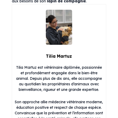
aux besoins de son
lapin de compagnie
.
Tilia Martuz
Tilia Martuz est vétérinaire diplômée, passionnée
et profondément engagée dans le bien-être
animal. Depuis plus de dix ans, elle accompagne
au quotidien les propriétaires d’animaux avec
bienveillance, rigueur et une grande expertise.
Son approche allie médecine vétérinaire moderne,
éducation positive et respect de chaque espèce.
Convaincue que la prévention et l’information sont