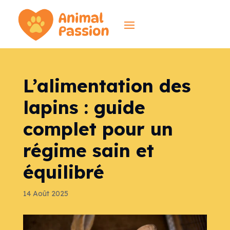
L’alimentation des
lapins : guide
complet pour un
régime sain et
équilibré
14 Août 2025