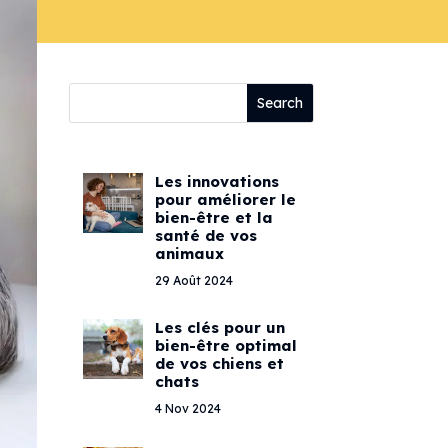
Les innovations
pour améliorer le
bien-être et la
santé de vos
animaux
29 Août 2024
Les clés pour un
bien-être optimal
de vos chiens et
chats
4 Nov 2024