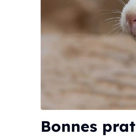
Bonnes prat