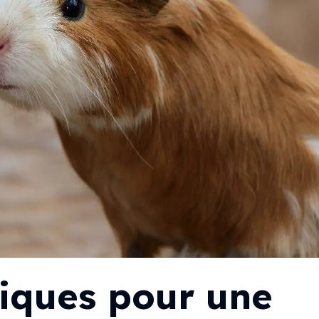
iques pour une