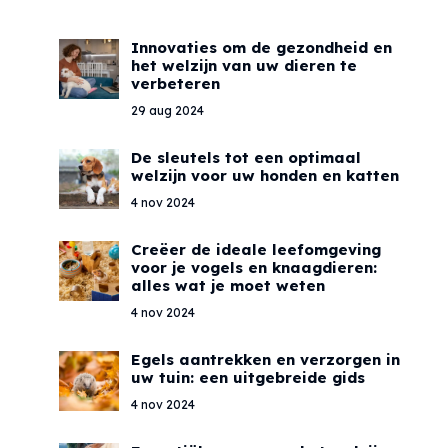
Innovaties om de gezondheid en
het welzijn van uw dieren te
verbeteren
29 aug 2024
De sleutels tot een optimaal
welzijn voor uw honden en katten
4 nov 2024
Creëer de ideale leefomgeving
voor je vogels en knaagdieren:
alles wat je moet weten
4 nov 2024
Egels aantrekken en verzorgen in
uw tuin: een uitgebreide gids
4 nov 2024