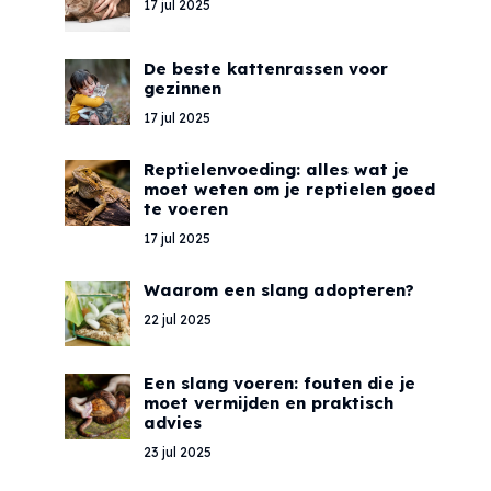
17 jul 2025
De beste kattenrassen voor
gezinnen
17 jul 2025
Reptielenvoeding: alles wat je
moet weten om je reptielen goed
te voeren
17 jul 2025
Waarom een slang adopteren?
22 jul 2025
Een slang voeren: fouten die je
moet vermijden en praktisch
advies
23 jul 2025