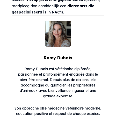
raadpleeg dan onmiddellijk een
dierenarts die
gespecialiseerd is in NAC’s
.
Romy Dubois
Romy Dubois est vétérinaire diplômée,
passionnée et profondément engagée dans le
bien-être animal. Depuis plus de dix ans, elle
accompagne au quotidien les propriétaires
d’animaux avec bienveillance, rigueur et une
grande expertise.
Son approche allie médecine vétérinaire moderne,
éducation positive et respect de chaque espèce.