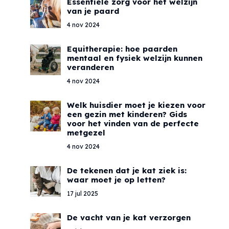
Essentiële zorg voor het welzijn
van je paard
4 nov 2024
Equitherapie: hoe paarden
mentaal en fysiek welzijn kunnen
veranderen
4 nov 2024
Welk huisdier moet je kiezen voor
een gezin met kinderen? Gids
voor het vinden van de perfecte
metgezel
4 nov 2024
De tekenen dat je kat ziek is:
waar moet je op letten?
17 jul 2025
De vacht van je kat verzorgen