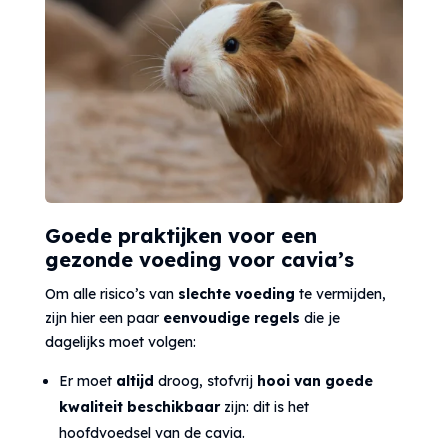
Goede praktijken voor een
gezonde voeding voor cavia’s
Om alle risico’s van
slechte voeding
te vermijden,
zijn hier een paar
eenvoudige regels
die je
dagelijks moet volgen:
Er moet
altijd
droog, stofvrij
hooi van goede
kwaliteit
beschikbaar
zijn: dit is het
hoofdvoedsel van de cavia.