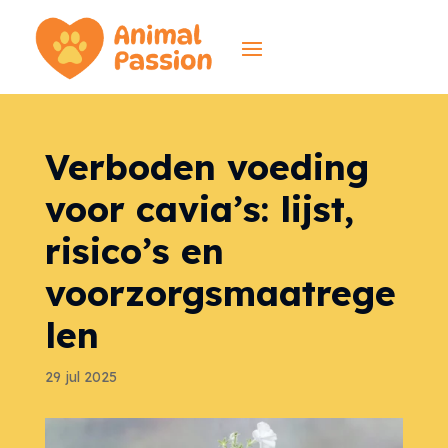
Verboden voeding
voor cavia’s: lijst,
risico’s en
voorzorgsmaatrege
len
29 jul 2025