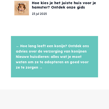
Hoe kies je het juiste huis voor je
hamster? Ontdek onze gids
23 jul 2025
←
Hoe lang leeft een konijn? Ontdek ons
advies over de verzorging van konijnen
Nieuwe huisdieren: alles wat je moet
weten om ze te adopteren en goed voor
ze te zorgen
→