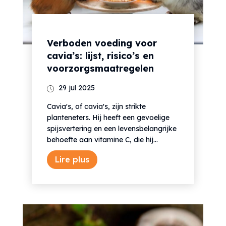
Verboden voeding voor
cavia’s: lijst, risico’s en
voorzorgsmaatregelen
29 jul 2025
Cavia's, of cavia's, zijn strikte
planteneters. Hij heeft een gevoelige
spijsvertering en een levensbelangrijke
behoefte aan vitamine C, die hij...
Lire plus