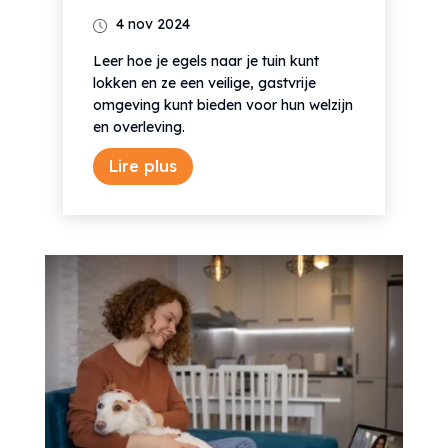
4 nov 2024
Leer hoe je egels naar je tuin kunt
lokken en ze een veilige, gastvrije
omgeving kunt bieden voor hun welzijn
en overleving.
Lire plus