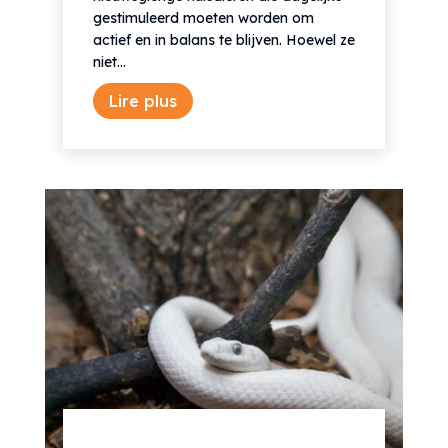
gestimuleerd moeten worden om
actief en in balans te blijven. Hoewel ze
niet...
Lire plus