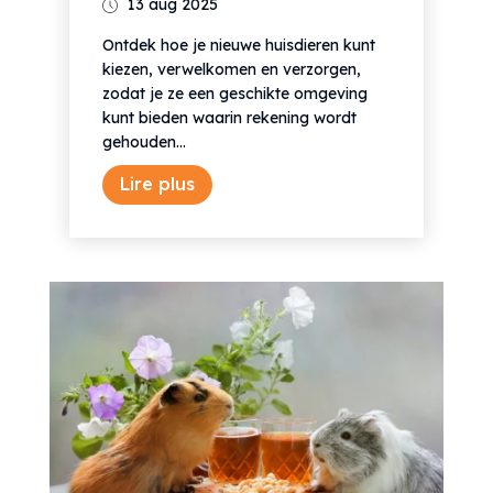
13 aug 2025
Ontdek hoe je nieuwe huisdieren kunt
kiezen, verwelkomen en verzorgen,
zodat je ze een geschikte omgeving
kunt bieden waarin rekening wordt
gehouden...
Lire plus