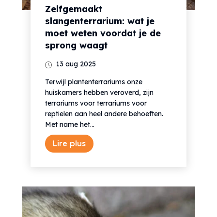
Zelfgemaakt
slangenterrarium: wat je
moet weten voordat je de
sprong waagt
13 aug 2025
Terwijl plantenterrariums onze
huiskamers hebben veroverd, zijn
terrariums voor terrariums voor
reptielen aan heel andere behoeften.
Met name het...
Lire plus