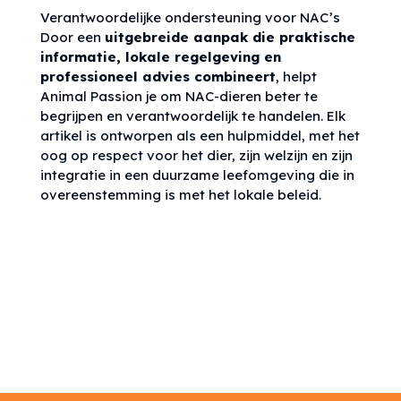
Verantwoordelijke ondersteuning voor NAC’s
Door een
uitgebreide aanpak die praktische
informatie, lokale regelgeving en
professioneel advies combineert
, helpt
Animal Passion je om NAC-dieren beter te
begrijpen en verantwoordelijk te handelen. Elk
artikel is ontworpen als een hulpmiddel, met het
oog op respect voor het dier, zijn welzijn en zijn
integratie in een duurzame leefomgeving die in
overeenstemming is met het lokale beleid.