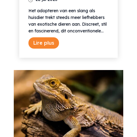
Het adopteren van een slang als
huisdier trekt steeds meer liefhebbers
van exotische dieren aan. Discreet, stil
en fascinerend, dit onconventionele...
Lire plus