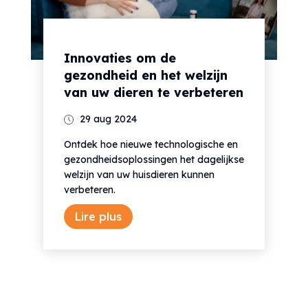
Innovaties om de
gezondheid en het welzijn
van uw dieren te verbeteren
29 aug 2024
Ontdek hoe nieuwe technologische en
gezondheidsoplossingen het dagelijkse
welzijn van uw huisdieren kunnen
verbeteren.
Lire plus