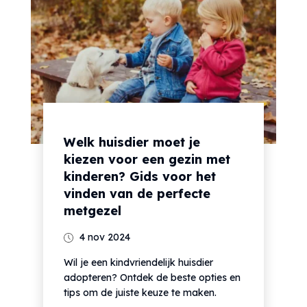
Welk huisdier moet je
kiezen voor een gezin met
kinderen? Gids voor het
vinden van de perfecte
metgezel
4 nov 2024
Wil je een kindvriendelijk huisdier
adopteren? Ontdek de beste opties en
tips om de juiste keuze te maken.