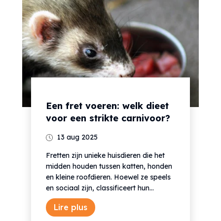
Een fret voeren: welk dieet
voor een strikte carnivoor?
13 aug 2025
Fretten zijn unieke huisdieren die het
midden houden tussen katten, honden
en kleine roofdieren. Hoewel ze speels
en sociaal zijn, classificeert hun...
Lire plus