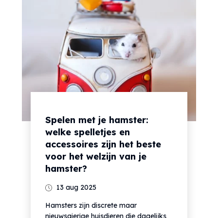
Spelen met je hamster:
welke spelletjes en
accessoires zijn het beste
voor het welzijn van je
hamster?
13 aug 2025
Hamsters zijn discrete maar
nieuwsgierige huisdieren die dagelijks