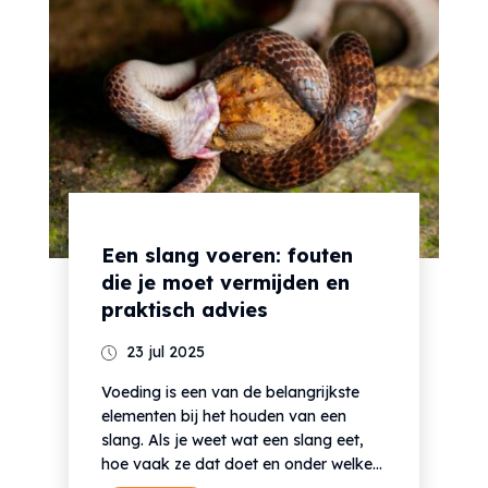
Een slang voeren: fouten
die je moet vermijden en
praktisch advies
23 jul 2025
Voeding is een van de belangrijkste
elementen bij het houden van een
slang. Als je weet wat een slang eet,
hoe vaak ze dat doet en onder welke...