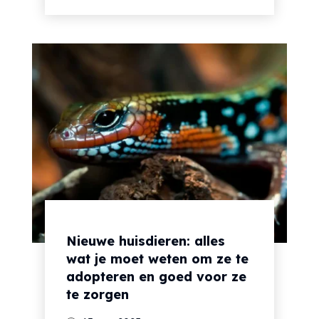
Nieuwe huisdieren: alles
wat je moet weten om ze te
adopteren en goed voor ze
te zorgen