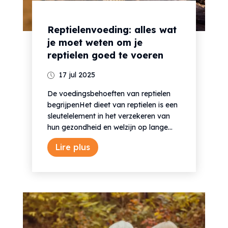
Reptielenvoeding: alles wat
je moet weten om je
reptielen goed te voeren
17 jul 2025
De voedingsbehoeften van reptielen
begrijpenHet dieet van reptielen is een
sleutelelement in het verzekeren van
hun gezondheid en welzijn op lange...
Lire plus