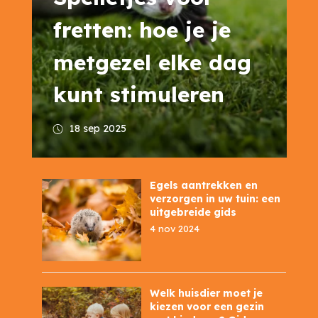
fretten: hoe je je
metgezel elke dag
kunt stimuleren
18 sep 2025
Egels aantrekken en
verzorgen in uw tuin: een
uitgebreide gids
4 nov 2024
Welk huisdier moet je
kiezen voor een gezin