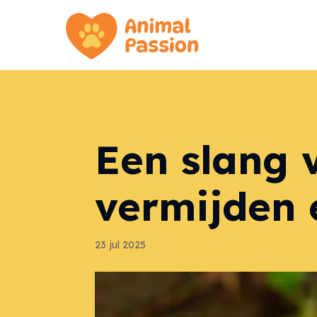
Een slang 
vermijden 
23 jul 2025