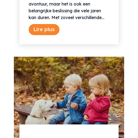
avontuur, maar het is ook een
belangrijke beslissing die vele jaren
kan duren. Met zoveel verschillende...
Lire plus