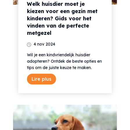
Welk huisdier moet je
kiezen voor een gezin met
kinderen? Gids voor het
vinden van de perfecte
metgezel
4 nov 2024
Wil je een kindvriendelijk huisdier
adopteren? Ontdek de beste opties en
tips om de juiste keuze te maken.
Lire plus