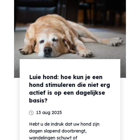
Luie hond: hoe kun je een
hond stimuleren die niet erg
actief is op een dagelijkse
basis?
13 aug 2025
Hebt u de indruk dat uw hond zijn
dagen slapend doorbrengt,
wandelingen schuwt of