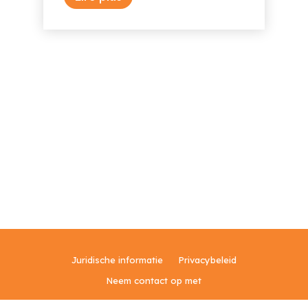
Juridische informatie
Privacybeleid
Neem contact op met