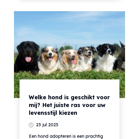
Welke hond is geschikt voor
mij? Het juiste ras voor uw
levensstijl kiezen
23 jul 2025
Een hond adopteren is een prachtig