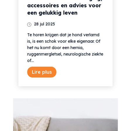
accessoires en advies voor
een gelukkig leven
28 jul 2025
Te horen krijgen dat je hond verlamd
is, is een schok voor elke eigenaar. Of
het nu komt door een hernia,
ruggenmergletsel, neurologische ziekte
of...
Lire plus