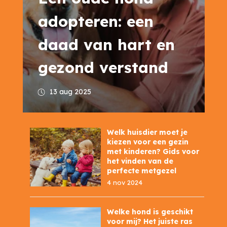
adopteren: een
daad van hart en
gezond verstand
13 aug 2025
Welk huisdier moet je
kiezen voor een gezin
met kinderen? Gids voor
het vinden van de
perfecte metgezel
4 nov 2024
Welke hond is geschikt
voor mij? Het juiste ras