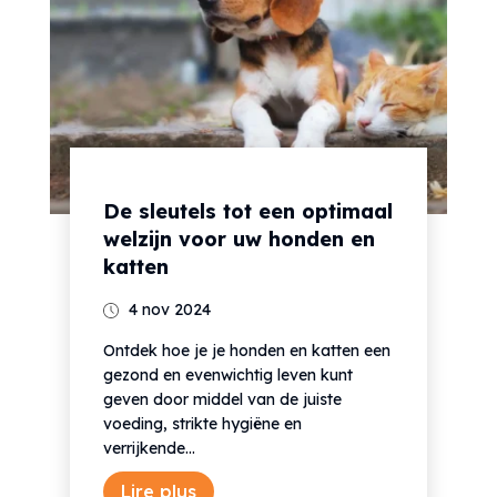
De sleutels tot een optimaal
welzijn voor uw honden en
katten
4 nov 2024
Ontdek hoe je je honden en katten een
gezond en evenwichtig leven kunt
geven door middel van de juiste
voeding, strikte hygiëne en
verrijkende...
Lire plus