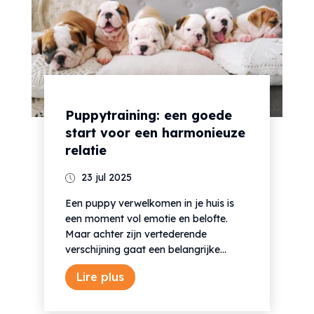
Puppytraining: een goede
start voor een harmonieuze
relatie
23 jul 2025
Een puppy verwelkomen in je huis is
een moment vol emotie en belofte.
Maar achter zijn vertederende
verschijning gaat een belangrijke...
Lire plus