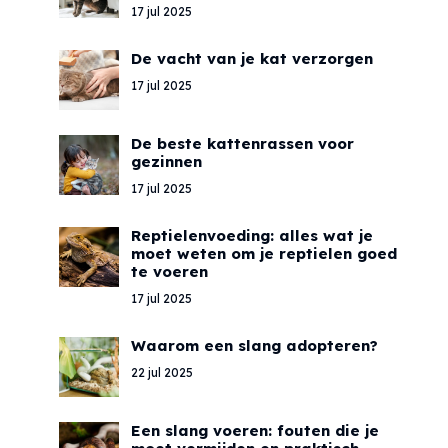
17 jul 2025
De vacht van je kat verzorgen
17 jul 2025
De beste kattenrassen voor
gezinnen
17 jul 2025
Reptielenvoeding: alles wat je
moet weten om je reptielen goed
te voeren
17 jul 2025
Waarom een slang adopteren?
22 jul 2025
Een slang voeren: fouten die je