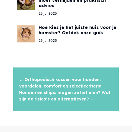
moet vermijden en praktisch
advies
23 jul 2025
Hoe kies je het juiste huis voor je
hamster? Ontdek onze gids
23 jul 2025
←
Orthopedisch kussen voor honden:
voordelen, comfort en selectiecriteria
Honden en chips: mogen ze het eten? Wat
zijn de risico's en alternatieven?
→