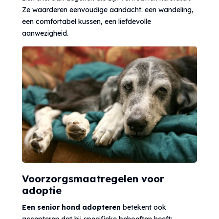
Ze waarderen eenvoudige aandacht: een wandeling,
een comfortabel kussen, een liefdevolle
aanwezigheid.
Voorzorgsmaatregelen voor
adoptie
Een senior hond adopteren
betekent ook