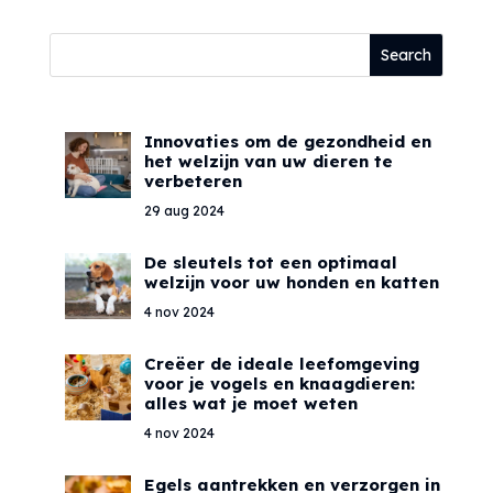
Innovaties om de gezondheid en
het welzijn van uw dieren te
verbeteren
29 aug 2024
De sleutels tot een optimaal
welzijn voor uw honden en katten
4 nov 2024
Creëer de ideale leefomgeving
voor je vogels en knaagdieren:
alles wat je moet weten
4 nov 2024
Egels aantrekken en verzorgen in