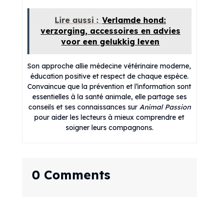
Lire aussi :
Verlamde hond:
verzorging, accessoires en advies
voor een gelukkig leven
Son approche allie médecine vétérinaire moderne,
éducation positive et respect de chaque espèce.
Convaincue que la prévention et l’information sont
essentielles à la santé animale, elle partage ses
conseils et ses connaissances sur
Animal Passion
pour aider les lecteurs à mieux comprendre et
soigner leurs compagnons.
0 Comments