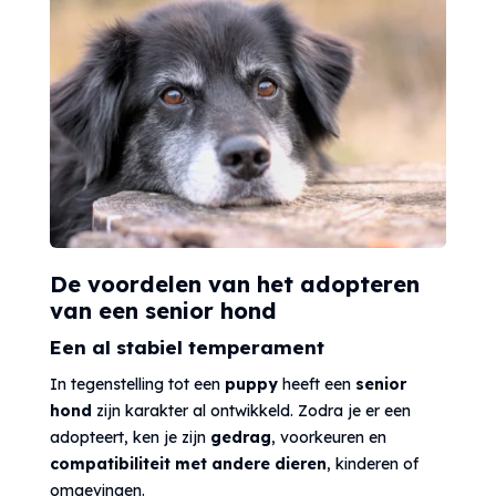
De voordelen van het adopteren
van een senior hond
Een al stabiel temperament
In tegenstelling tot een
puppy
heeft een
senior
hond
zijn karakter al ontwikkeld. Zodra je er een
adopteert, ken je zijn
gedrag
, voorkeuren en
compatibiliteit met andere dieren
, kinderen of
omgevingen.