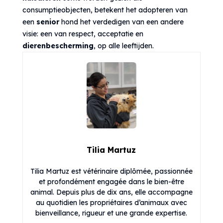
consumptieobjecten, betekent het adopteren van
een
senior
hond het verdedigen van een andere
visie: een van respect, acceptatie en
dierenbescherming
, op alle leeftijden.
Tilia Martuz
Tilia Martuz est vétérinaire diplômée, passionnée
et profondément engagée dans le bien-être
animal. Depuis plus de dix ans, elle accompagne
au quotidien les propriétaires d’animaux avec
bienveillance, rigueur et une grande expertise.