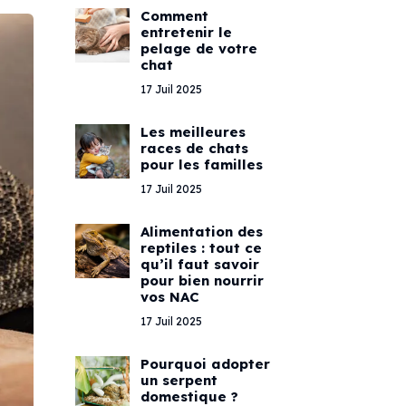
Comment
entretenir le
pelage de votre
chat
17 Juil 2025
Les meilleures
races de chats
pour les familles
17 Juil 2025
Alimentation des
reptiles : tout ce
qu’il faut savoir
pour bien nourrir
vos NAC
17 Juil 2025
Pourquoi adopter
un serpent
domestique ?