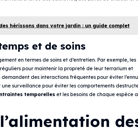
 des hérissons dans votre jardin : un guide complet
temps et de soins
ment en termes de soins et d’entretien. Par exemple, les
 réguliers pour maintenir la propreté de leur terrarium et
s demandent des interactions fréquentes pour éviter l’ennu
ent une surveillance pour éviter les comportements destructe
ntraintes temporelles
et les besoins de chaque espèce 
 l’alimentation de