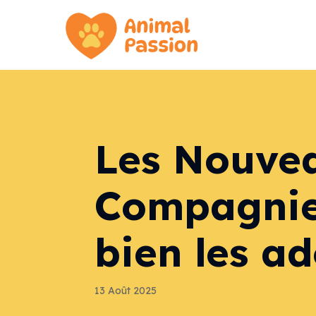
Les Nouve
Compagnie 
bien les ad
13 Août 2025