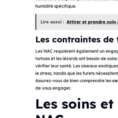
humidité spécifique.
Lire aussi :
Attirer et prendre soin
Les contraintes de 
Les NAC requièrent également un engage
tortues et les lézards ont besoin de soins
vérifier leur santé. Les oiseaux exotique
le stress, tandis que les furets nécessit
Assurez-vous de bien comprendre les
co
de vous engager.
Les soins et