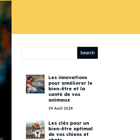
Les innovations
pour améliorer le
bien-être et la
santé de vos
animaux
29 Août 2024
Les clés pour un
bien-être optimal
de vos chiens et
chats