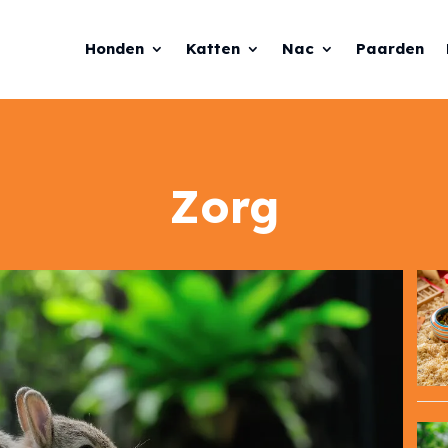
Honden
Katten
Nac
Paarden
Zorg