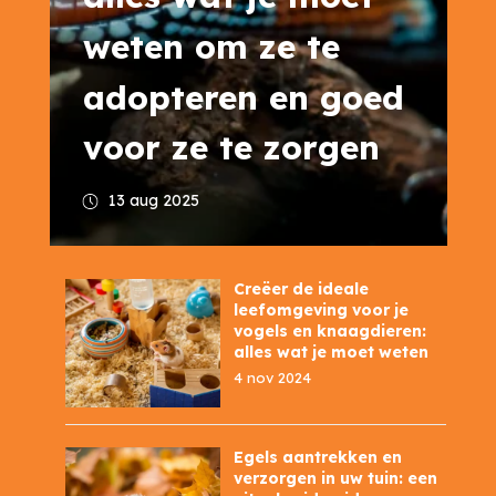
weten om ze te
adopteren en goed
voor ze te zorgen
13 aug 2025
Creëer de ideale
leefomgeving voor je
vogels en knaagdieren:
alles wat je moet weten
4 nov 2024
Egels aantrekken en
verzorgen in uw tuin: een