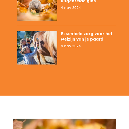
uitgebreide gids
4 nov 2024
Essentiële zorg voor het
welzijn van je paard
4 nov 2024