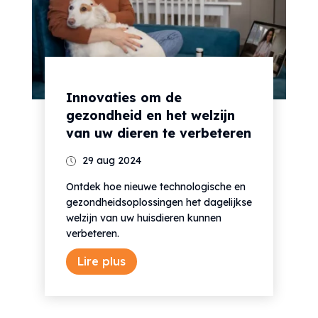
Innovaties om de
gezondheid en het welzijn
van uw dieren te verbeteren
29 aug 2024
Ontdek hoe nieuwe technologische en
gezondheidsoplossingen het dagelijkse
welzijn van uw huisdieren kunnen
verbeteren.
Lire plus