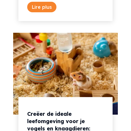
Lire plus
Creëer de ideale
leefomgeving voor je
vogels en knaagdieren: