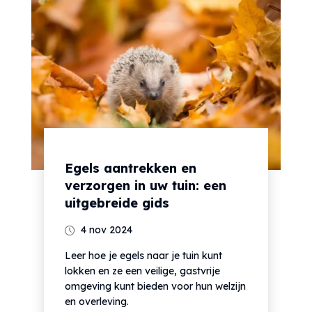
Egels aantrekken en
verzorgen in uw tuin: een
uitgebreide gids
4 nov 2024
Leer hoe je egels naar je tuin kunt
lokken en ze een veilige, gastvrije
omgeving kunt bieden voor hun welzijn
en overleving.