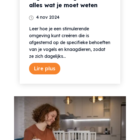
alles wat je moet weten
4 nov 2024
Leer hoe je een stimulerende
omgeving kunt creëren die is
afgestemd op de specifieke behoeften
van je vogels en knaagdieren, zodat
ze zich dagelijks...
Lire plus