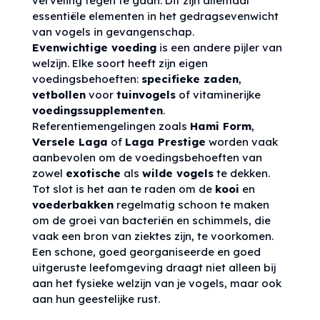
verveling tegen te gaan. Dit zijn allemaal
essentiële elementen in het gedragsevenwicht
van vogels in gevangenschap.
Evenwichtige voeding
is een andere pijler van
welzijn. Elke soort heeft zijn eigen
voedingsbehoeften:
specifieke zaden
,
vetbollen
voor
tuinvogels
of vitaminerijke
voedingssupplementen
.
Referentiemengelingen zoals
Hami Form
,
Versele Laga
of
Laga Prestige
worden vaak
aanbevolen om de voedingsbehoeften van
zowel
exotische
als
wilde vogels
te dekken.
Tot slot is het aan te raden om de
kooi
en
voederbakken
regelmatig schoon te maken
om de groei van bacteriën en schimmels, die
vaak een bron van ziektes zijn, te voorkomen.
Een schone, goed georganiseerde en goed
uitgeruste leefomgeving draagt niet alleen bij
aan het fysieke welzijn van je vogels, maar ook
aan hun geestelijke rust.