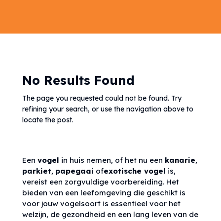
No Results Found
The page you requested could not be found. Try
refining your search, or use the navigation above to
locate the post.
Een
vogel
in huis nemen, of het nu een
kanarie
,
parkiet
,
papegaai
of
exotische vogel
is,
vereist een zorgvuldige voorbereiding. Het
bieden van een leefomgeving die geschikt is
voor jouw vogelsoort is essentieel voor het
welzijn, de gezondheid en een lang leven van de