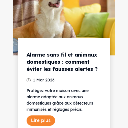
Alarme sans fil et animaux
domestiques : comment
éviter les fausses alertes ?
1 Mar 2026
Protégez votre maison avec une
alarme adaptée aux animaux
domestiques grâce aux détecteurs
immunisés et réglages précis.
Lire plus