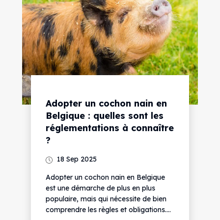
Adopter un cochon nain en
Belgique : quelles sont les
réglementations à connaître
?
18 Sep 2025
Adopter un cochon nain en Belgique
est une démarche de plus en plus
populaire, mais qui nécessite de bien
comprendre les règles et obligations....