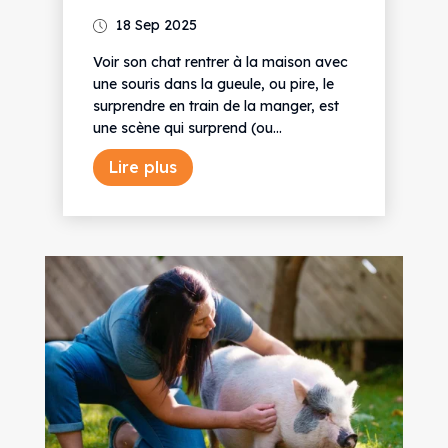
18 Sep 2025
Voir son chat rentrer à la maison avec
une souris dans la gueule, ou pire, le
surprendre en train de la manger, est
une scène qui surprend (ou...
Lire plus