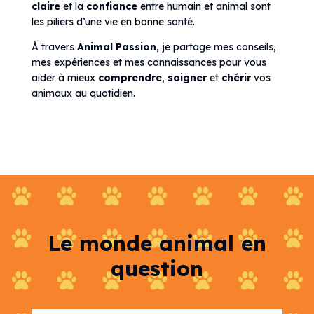
claire
et la
confiance
entre humain et animal sont
les piliers d’une vie en bonne santé.
À travers
Animal Passion
, je partage mes conseils,
mes expériences et mes connaissances pour vous
aider à mieux
comprendre
,
soigner
et
chérir
vos
animaux au quotidien.
Le monde animal en
question