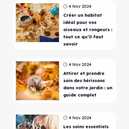
4 Nov 2024
Créer un habitat
idéal pour vos
oiseaux et rongeurs :
tout ce qu’il faut
savoir
4 Nov 2024
Attirer et prendre
soin des hérissons
dans votre jardin : un
guide complet
4 Nov 2024
Les soins essentiels