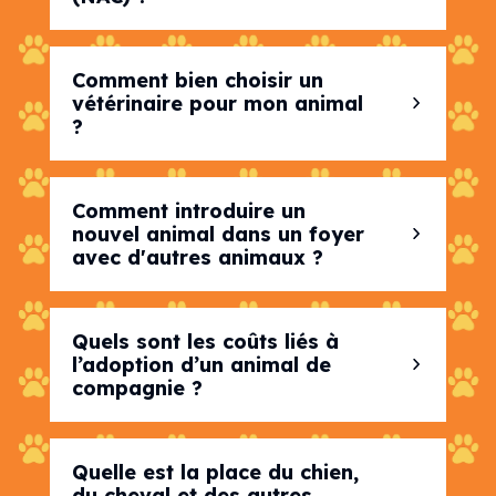
Comment bien choisir un
vétérinaire pour mon animal
?
Comment introduire un
nouvel animal dans un foyer
avec d'autres animaux ?
Quels sont les coûts liés à
l’adoption d’un animal de
compagnie ?
Quelle est la place du chien,
du cheval et des autres