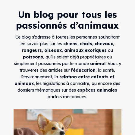
Un blog pour tous les
passionnés d’animaux
Ce blog s’adresse à toutes les personnes souhaitant
en savoir plus sur les
chiens
,
chats
,
chevaux
,
rongeurs
,
oiseaux
,
animaux exotiques
ou
poissons
, qu’ils soient déjà propriétaires ou
simplement passionnés par le monde
animal
. Vous y
trouverez des articles sur l’
éducation
, la santé,
l’environnement, la
relation entre enfants et
animaux
, les législations à connaître, ou encore des
dossiers thématiques sur des
espèces animales
parfois méconnues.