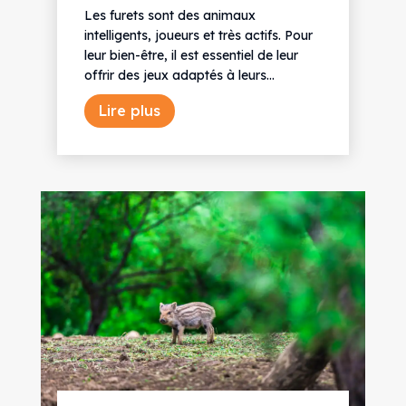
Les furets sont des animaux
intelligents, joueurs et très actifs. Pour
leur bien-être, il est essentiel de leur
offrir des jeux adaptés à leurs...
Lire plus