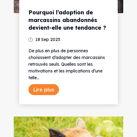
Pourquoi l’adoption de
marcassins abandonnés
devient-elle une tendance ?
18 Sep 2025
De plus en plus de personnes
choisissent d’adopter des marcassins
retrouvés seuls. Quelles sont les
motivations et les implications d’une
telle...
Lire plus