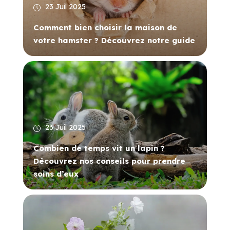
23 Juil 2025
Comment bien choisir la maison de
votre hamster ? Découvrez notre guide
23 Juil 2025
Combien de temps vit un lapin ?
Découvrez nos conseils pour prendre
soins d’eux