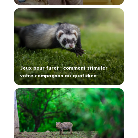
Jeux pour furet : comment stimuler
votre compagnon au quotidien