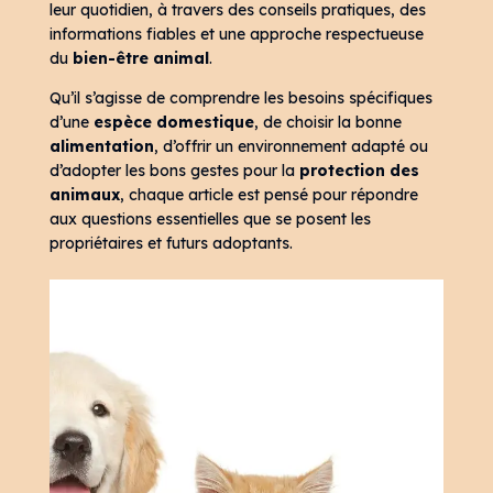
leur quotidien, à travers des conseils pratiques, des
informations fiables et une approche respectueuse
du
bien-être animal
.
Qu’il s’agisse de comprendre les besoins spécifiques
d’une
espèce domestique
, de choisir la bonne
alimentation
, d’offrir un environnement adapté ou
d’adopter les bons gestes pour la
protection des
animaux
, chaque article est pensé pour répondre
aux questions essentielles que se posent les
propriétaires et futurs adoptants.