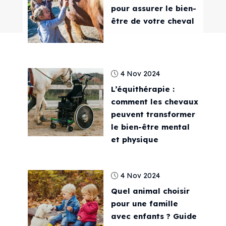
pour assurer le bien-
être de votre cheval
4 Nov 2024
L’équithérapie :
comment les chevaux
peuvent transformer
le bien-être mental
et physique
4 Nov 2024
Quel animal choisir
pour une famille
avec enfants ? Guide