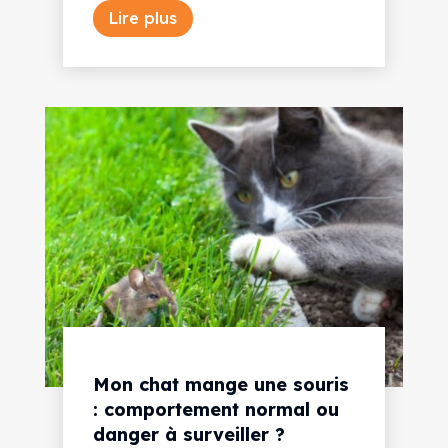
Lire plus
Mon chat mange une souris
: comportement normal ou
danger à surveiller ?