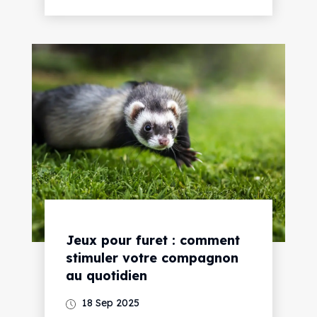
Jeux pour furet : comment
stimuler votre compagnon
au quotidien
18 Sep 2025