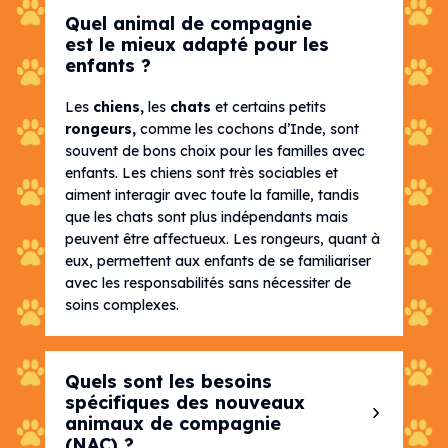
Quel animal de compagnie
est le mieux adapté pour les
enfants ?
Les
chiens
,
les
chats
et certains petits
rongeurs
,
comme les cochons d’Inde, sont
souvent de bons choix pour les familles avec
enfants. Les chiens sont très sociables et
aiment interagir avec toute la famille, tandis
que les chats sont plus indépendants mais
peuvent être affectueux. Les rongeurs, quant à
eux, permettent aux enfants de se familiariser
avec les responsabilités sans nécessiter de
soins complexes.
Quels sont les besoins
spécifiques des nouveaux
animaux de compagnie
(NAC) ?