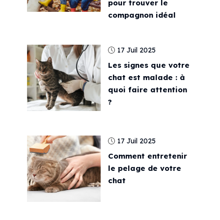
pour trouver le
compagnon idéal
17 Juil 2025
Les signes que votre
chat est malade : à
quoi faire attention
?
17 Juil 2025
Comment entretenir
le pelage de votre
chat