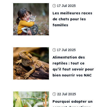
17 Juil 2025
Les meilleures races
de chats pour les
familles
17 Juil 2025
Alimentation des
reptiles : tout ce
qu’il faut savoir pour
bien nourrir vos NAC
22 Juil 2025
Pourquoi adopter un