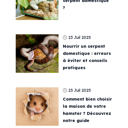
serpent domestique
?
23 Juil 2025
Nourrir un serpent
domestique : erreurs
à éviter et conseils
pratiques
23 Juil 2025
Comment bien choisir
la maison de votre
hamster ? Découvrez
notre guide