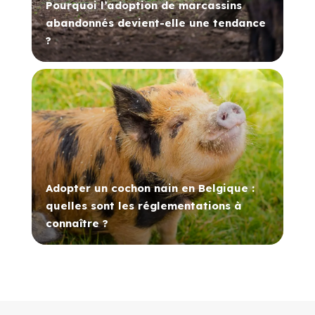
Pourquoi l’adoption de marcassins
abandonnés devient-elle une tendance
?
Adopter un cochon nain en Belgique :
quelles sont les réglementations à
connaître ?