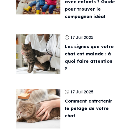
avec enfants ? Guide
pour trouver le
compagnon idéal
17 Juil 2025
Les signes que votre
chat est malade : à
quoi faire attention
?
17 Juil 2025
Comment entretenir
le pelage de votre
chat