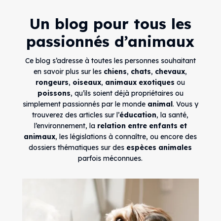
Un blog pour tous les
passionnés d’animaux
Ce blog s’adresse à toutes les personnes souhaitant
en savoir plus sur les
chiens
,
chats
,
chevaux
,
rongeurs
,
oiseaux
,
animaux exotiques
ou
poissons
, qu’ils soient déjà propriétaires ou
simplement passionnés par le monde
animal
. Vous y
trouverez des articles sur l’
éducation
, la santé,
l’environnement, la
relation entre enfants et
animaux
, les législations à connaître, ou encore des
dossiers thématiques sur des
espèces animales
parfois méconnues.