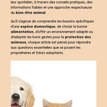
leur quotidien, à travers des conseils pratiques, des
informations fiables et une approche respectueuse
du
bien-être animal
.
Qu’il s’agisse de comprendre les besoins spécifiques
d’une
espèce domestique
, de choisir la bonne
alimentation
, d’offrir un environnement adapté ou
d’adopter les bons gestes pour la
protection des
animaux
, chaque article est pensé pour répondre
aux questions essentielles que se posent les
propriétaires et futurs adoptants.