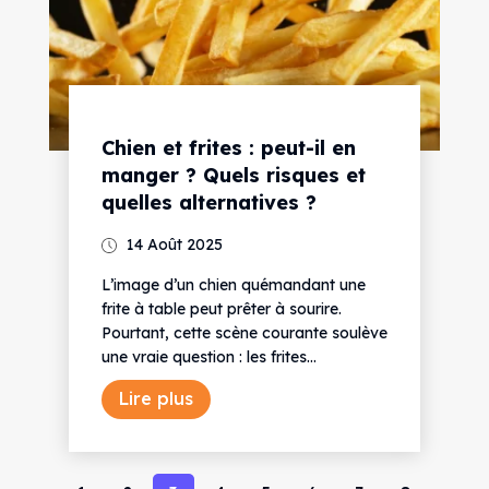
Chien et frites : peut-il en
manger ? Quels risques et
quelles alternatives ?
14 Août 2025
L’image d’un chien quémandant une
frite à table peut prêter à sourire.
Pourtant, cette scène courante soulève
une vraie question : les frites...
Lire plus