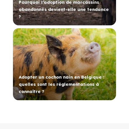
Pourquoi l’adoption de marcassins
abandonnés devient-elle une tendance
?
Adopter un cochon nain en Belgique :
quelles sont les réglementations à
connaître ?