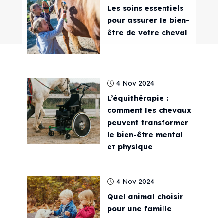
Les soins essentiels
pour assurer le bien-
être de votre cheval
4 Nov 2024
L’équithérapie :
comment les chevaux
peuvent transformer
le bien-être mental
et physique
4 Nov 2024
Quel animal choisir
pour une famille