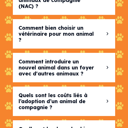
animaux de compagnie
(NAC) ?
Comment bien choisir un
vétérinaire pour mon animal
?
Comment introduire un
nouvel animal dans un foyer
avec d'autres animaux ?
Quels sont les coûts liés à
l’adoption d’un animal de
compagnie ?