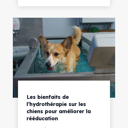
Les bienfaits de
l’hydrothérapie sur les
chiens pour améliorer la
rééducation