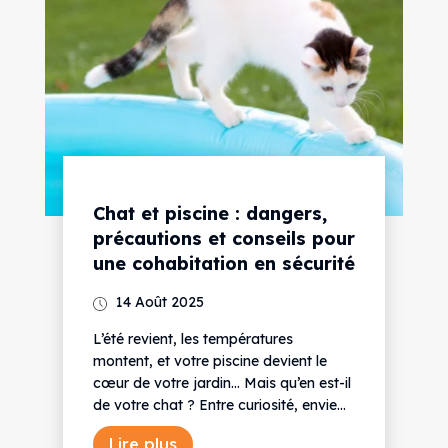
Chat et piscine : dangers,
précautions et conseils pour
une cohabitation en sécurité
14 Août 2025
L’été revient, les températures
montent, et votre piscine devient le
cœur de votre jardin… Mais qu’en est-il
de votre chat ? Entre curiosité, envie...
Lire plus