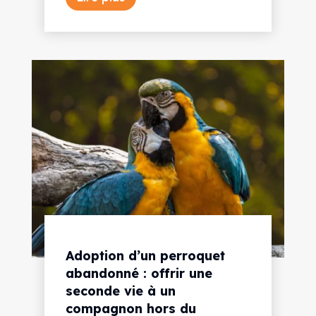
Adoption d’un perroquet
abandonné : offrir une
seconde vie à un
compagnon hors du