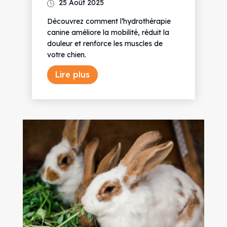
25 Août 2025
Découvrez comment l’hydrothérapie
canine améliore la mobilité, réduit la
douleur et renforce les muscles de
votre chien.
Lire plus