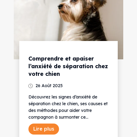
Comprendre et apaiser
l’anxiété de séparation chez
votre chien
26 Août 2025
Découvrez les signes d’anxiété de
séparation chez le chien, ses causes et
des méthodes pour aider votre
compagnon à surmonter ce...
Lire plus