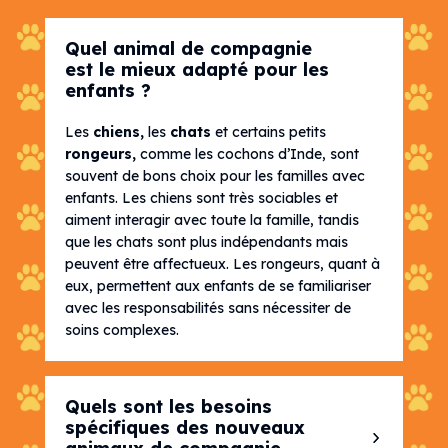
Quel animal de compagnie
est le mieux adapté pour les
enfants ?
Les
chiens
,
les
chats
et certains petits
rongeurs
,
comme les cochons d’Inde, sont
souvent de bons choix pour les familles avec
enfants. Les chiens sont très sociables et
aiment interagir avec toute la famille, tandis
que les chats sont plus indépendants mais
peuvent être affectueux. Les rongeurs, quant à
eux, permettent aux enfants de se familiariser
avec les responsabilités sans nécessiter de
soins complexes.
Quels sont les besoins
spécifiques des nouveaux