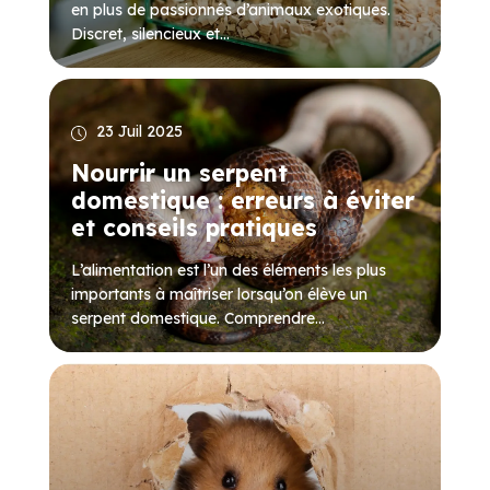
en plus de passionnés d’animaux exotiques.
Discret, silencieux et...
23 Juil 2025
Nourrir un serpent
domestique : erreurs à éviter
et conseils pratiques
L’alimentation est l’un des éléments les plus
importants à maîtriser lorsqu’on élève un
serpent domestique. Comprendre...