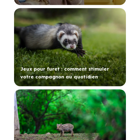
Jeux pour furet : comment stimuler
votre compagnon au quotidien