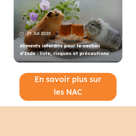
29 Juil 2025
Aliments interdits pour le cochon
d’Inde : liste, risques et précautions
En savoir plus sur
les NAC