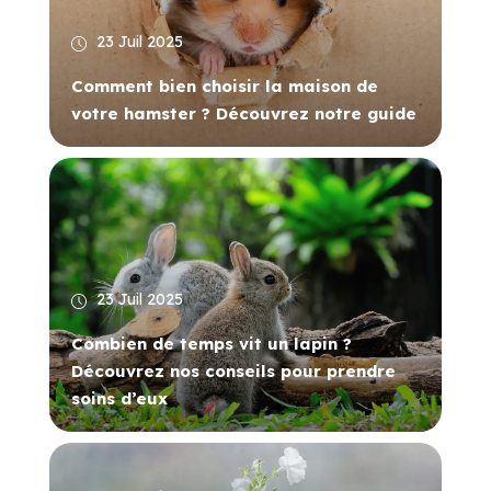
23 Juil 2025
Comment bien choisir la maison de
votre hamster ? Découvrez notre guide
23 Juil 2025
Combien de temps vit un lapin ?
Découvrez nos conseils pour prendre
soins d’eux