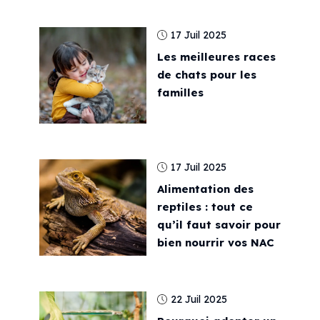
17 Juil 2025
Les meilleures races
de chats pour les
familles
17 Juil 2025
Alimentation des
reptiles : tout ce
qu’il faut savoir pour
bien nourrir vos NAC
22 Juil 2025