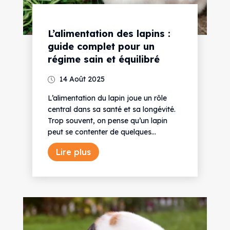
L’alimentation des lapins :
guide complet pour un
régime sain et équilibré
14 Août 2025
L’alimentation du lapin joue un rôle
central dans sa santé et sa longévité.
Trop souvent, on pense qu’un lapin
peut se contenter de quelques...
Lire plus