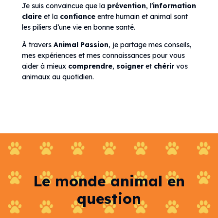
Je suis convaincue que la
prévention
, l’
information
claire
et la
confiance
entre humain et animal sont
les piliers d’une vie en bonne santé.
À travers
Animal Passion
, je partage mes conseils,
mes expériences et mes connaissances pour vous
aider à mieux
comprendre
,
soigner
et
chérir
vos
animaux au quotidien.
Le monde animal en
question