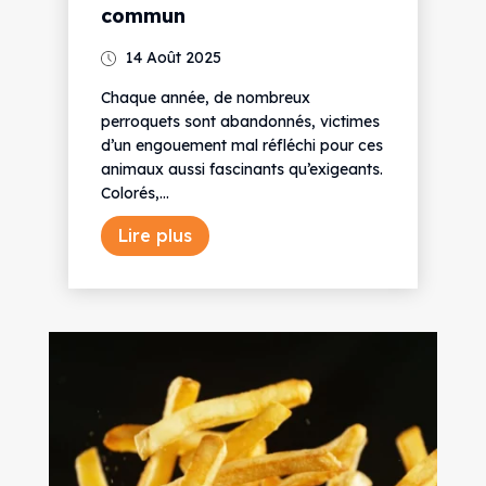
commun
14 Août 2025
Chaque année, de nombreux
perroquets sont abandonnés, victimes
d’un engouement mal réfléchi pour ces
animaux aussi fascinants qu’exigeants.
Colorés,...
Lire plus