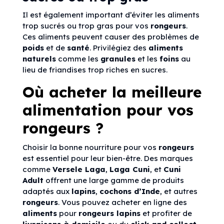
Il est également important d’éviter les aliments
trop sucrés ou trop gras pour vos
rongeurs
.
Ces aliments peuvent causer des problèmes de
poids
et de
santé
. Privilégiez des
aliments
naturels
comme les
granules
et les
foins
au
lieu de friandises trop riches en sucres.
Où acheter la meilleure
alimentation pour vos
rongeurs ?
Choisir la bonne nourriture pour vos
rongeurs
est essentiel pour leur bien-être. Des marques
comme
Versele Laga
,
Laga Cuni
, et
Cuni
Adult
offrent une large gamme de produits
adaptés aux
lapins
,
cochons d’Inde
, et autres
rongeurs
. Vous pouvez acheter en ligne des
aliments
pour
rongeurs lapins
et profiter de