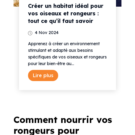
Créer un habitat idéal pour
vos oiseaux et rongeurs :
tout ce qu’il faut savoir
4 Nov 2024
Apprenez à créer un environnement
stimulant et adapté aux besoins
spécifiques de vos oiseaux et rongeurs
pour leur bien-être au...
Lire plus
Comment nourrir vos
rongeurs pour