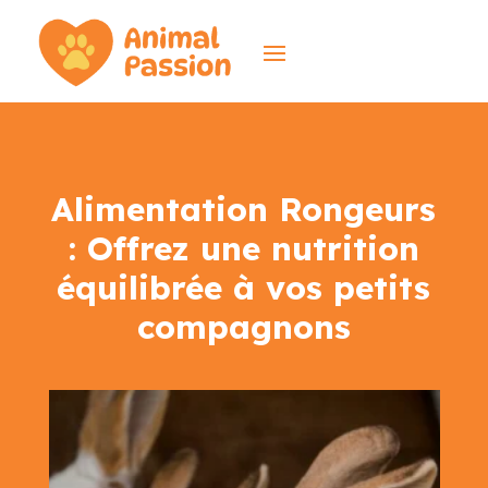
Alimentation Rongeurs
: Offrez une nutrition
équilibrée à vos petits
compagnons