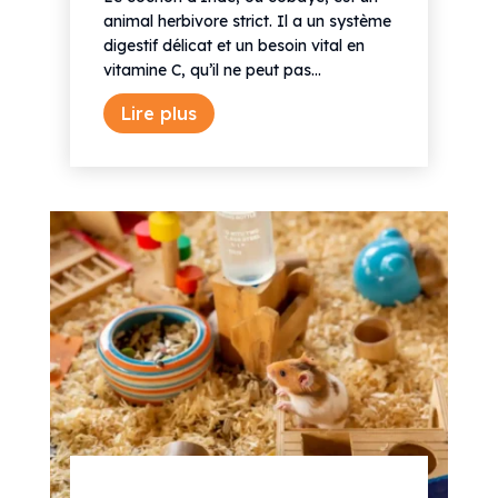
animal herbivore strict. Il a un système
digestif délicat et un besoin vital en
vitamine C, qu’il ne peut pas...
Lire plus