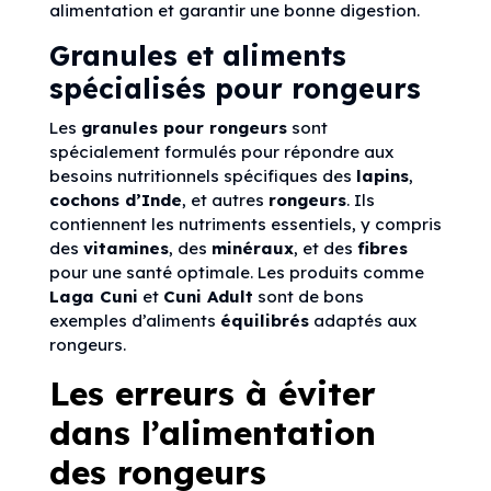
alimentation et garantir une bonne digestion.
Granules et aliments
spécialisés pour rongeurs
Les
granules pour rongeurs
sont
spécialement formulés pour répondre aux
besoins nutritionnels spécifiques des
lapins
,
cochons d’Inde
, et autres
rongeurs
. Ils
contiennent les nutriments essentiels, y compris
des
vitamines
, des
minéraux
, et des
fibres
pour une santé optimale. Les produits comme
Laga Cuni
et
Cuni Adult
sont de bons
exemples d’aliments
équilibrés
adaptés aux
rongeurs.
Les erreurs à éviter
dans l’alimentation
des rongeurs