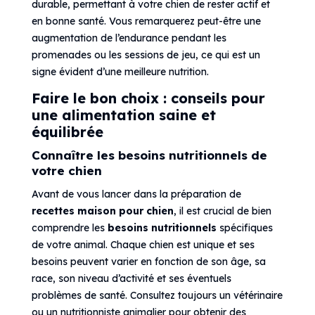
durable, permettant à votre chien de rester actif et
en bonne santé. Vous remarquerez peut-être une
augmentation de l’endurance pendant les
promenades ou les sessions de jeu, ce qui est un
signe évident d’une meilleure nutrition.
Faire le bon choix : conseils pour
une alimentation saine et
équilibrée
Connaître les besoins nutritionnels de
votre chien
Avant de vous lancer dans la préparation de
recettes maison pour chien
, il est crucial de bien
comprendre les
besoins nutritionnels
spécifiques
de votre animal. Chaque chien est unique et ses
besoins peuvent varier en fonction de son âge, sa
race, son niveau d’activité et ses éventuels
problèmes de santé. Consultez toujours un vétérinaire
ou un nutritionniste animalier pour obtenir des