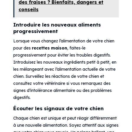
des fraises ? Bienfaits, dangers et
conseils
Introduire les nouveaux aliments
progressivement
Lorsque vous changez l’alimentation de votre chien
pour des
recettes maison
, faites-le
progressivement pour éviter les troubles digestifs.
Introduisez les nouveaux ingrédients petit à petit, en
les mélangeant avec l’alimentation actuelle de votre
chien. Surveillez les réactions de votre chien et
consultez votre vétérinaire si vous remarquez des
signes d’intolérance alimentaire ou des problèmes
digestifs.
Écouter les signaux de votre chien
Chaque chien est unique et peut réagir différemment
à une nouvelle alimentation. Soyez attentif aux signes