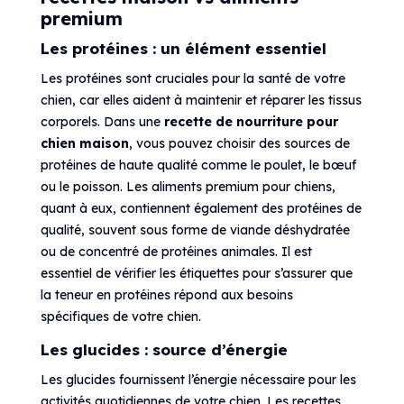
premium
Les protéines : un élément essentiel
Les protéines sont cruciales pour la santé de votre
chien, car elles aident à maintenir et réparer les tissus
corporels. Dans une
recette de nourriture pour
chien maison
, vous pouvez choisir des sources de
protéines de haute qualité comme le poulet, le bœuf
ou le poisson. Les aliments premium pour chiens,
quant à eux, contiennent également des protéines de
qualité, souvent sous forme de viande déshydratée
ou de concentré de protéines animales. Il est
essentiel de vérifier les étiquettes pour s’assurer que
la teneur en protéines répond aux besoins
spécifiques de votre chien.
Les glucides : source d’énergie
Les glucides fournissent l’énergie nécessaire pour les
activités quotidiennes de votre chien. Les recettes