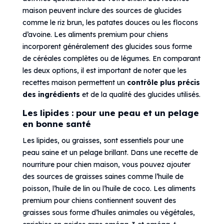
maison peuvent inclure des sources de glucides
comme le riz brun, les patates douces ou les flocons
d’avoine. Les aliments premium pour chiens
incorporent généralement des glucides sous forme
de céréales complètes ou de légumes. En comparant
les deux options, il est important de noter que les
recettes maison permettent un
contrôle plus précis
des ingrédients
et de la qualité des glucides utilisés.
Les lipides : pour une peau et un pelage
en bonne santé
Les lipides, ou graisses, sont essentiels pour une
peau saine et un pelage brillant. Dans une recette de
nourriture pour chien maison, vous pouvez ajouter
des sources de graisses saines comme l’huile de
poisson, l’huile de lin ou l’huile de coco. Les aliments
premium pour chiens contiennent souvent des
graisses sous forme d’huiles animales ou végétales,