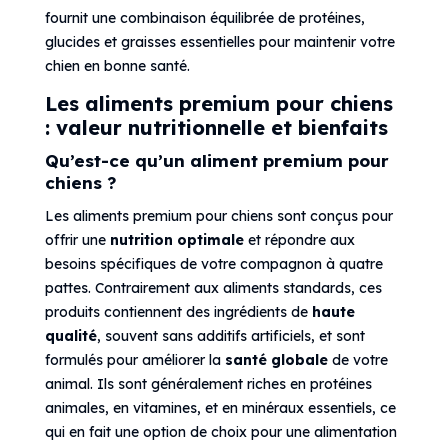
fournit une combinaison équilibrée de protéines,
glucides et graisses essentielles pour maintenir votre
chien en bonne santé.
Les aliments premium pour chiens
: valeur nutritionnelle et bienfaits
Qu’est-ce qu’un aliment premium pour
chiens ?
Les aliments premium pour chiens sont conçus pour
offrir une
nutrition optimale
et répondre aux
besoins spécifiques de votre compagnon à quatre
pattes. Contrairement aux aliments standards, ces
produits contiennent des ingrédients de
haute
qualité
, souvent sans additifs artificiels, et sont
formulés pour améliorer la
santé globale
de votre
animal. Ils sont généralement riches en protéines
animales, en vitamines, et en minéraux essentiels, ce
qui en fait une option de choix pour une alimentation