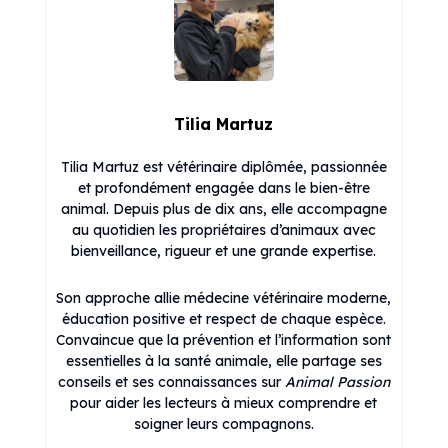
Tilia Martuz
Tilia Martuz est vétérinaire diplômée, passionnée
et profondément engagée dans le bien-être
animal. Depuis plus de dix ans, elle accompagne
au quotidien les propriétaires d’animaux avec
bienveillance, rigueur et une grande expertise.
Son approche allie médecine vétérinaire moderne,
éducation positive et respect de chaque espèce.
Convaincue que la prévention et l’information sont
essentielles à la santé animale, elle partage ses
conseils et ses connaissances sur
Animal Passion
pour aider les lecteurs à mieux comprendre et
soigner leurs compagnons.