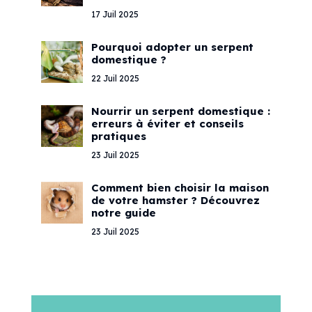
17 Juil 2025
Pourquoi adopter un serpent
domestique ?
22 Juil 2025
Nourrir un serpent domestique :
erreurs à éviter et conseils
pratiques
23 Juil 2025
Comment bien choisir la maison
de votre hamster ? Découvrez
notre guide
23 Juil 2025