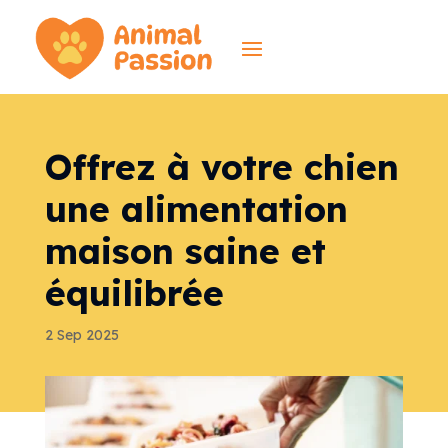
Offrez à votre chien
une alimentation
maison saine et
équilibrée
2 Sep 2025