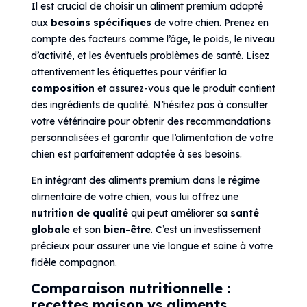
Il est crucial de choisir un aliment premium adapté
aux
besoins spécifiques
de votre chien. Prenez en
compte des facteurs comme l’âge, le poids, le niveau
d’activité, et les éventuels problèmes de santé. Lisez
attentivement les étiquettes pour vérifier la
composition
et assurez-vous que le produit contient
des ingrédients de qualité. N’hésitez pas à consulter
votre vétérinaire pour obtenir des recommandations
personnalisées et garantir que l’alimentation de votre
chien est parfaitement adaptée à ses besoins.
En intégrant des aliments premium dans le régime
alimentaire de votre chien, vous lui offrez une
nutrition de qualité
qui peut améliorer sa
santé
globale
et son
bien-être
. C’est un investissement
précieux pour assurer une vie longue et saine à votre
fidèle compagnon.
Comparaison nutritionnelle :
recettes maison vs aliments