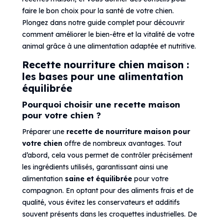
faire le bon choix pour la santé de votre chien.
Plongez dans notre guide complet pour découvrir
comment améliorer le bien-être et la vitalité de votre
animal grâce à une alimentation adaptée et nutritive.
Recette nourriture chien maison :
les bases pour une alimentation
équilibrée
Pourquoi choisir une recette maison
pour votre chien ?
Préparer une
recette de nourriture maison pour
votre chien
offre de nombreux avantages. Tout
d’abord, cela vous permet de contrôler précisément
les ingrédients utilisés, garantissant ainsi une
alimentation
saine et équilibrée
pour votre
compagnon. En optant pour des aliments frais et de
qualité, vous évitez les conservateurs et additifs
souvent présents dans les croquettes industrielles. De