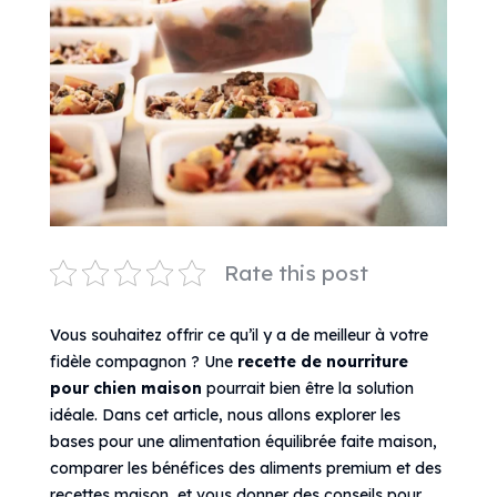
Rate this post
Vous souhaitez offrir ce qu’il y a de meilleur à votre
fidèle compagnon ? Une
recette de nourriture
pour chien maison
pourrait bien être la solution
idéale. Dans cet article, nous allons explorer les
bases pour une alimentation équilibrée faite maison,
comparer les bénéfices des aliments premium et des
recettes maison, et vous donner des conseils pour