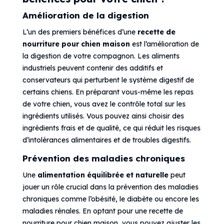
Amélioration de la digestion
L’un des premiers bénéfices d’une
recette de
nourriture pour chien maison
est l’amélioration de
la digestion de votre compagnon. Les aliments
industriels peuvent contenir des additifs et
conservateurs qui perturbent le système digestif de
certains chiens. En préparant vous-même les repas
de votre chien, vous avez le contrôle total sur les
ingrédients utilisés. Vous pouvez ainsi choisir des
ingrédients frais et de qualité, ce qui réduit les risques
d’intolérances alimentaires et de troubles digestifs.
Prévention des maladies chroniques
Une
alimentation équilibrée et naturelle
peut
jouer un rôle crucial dans la prévention des maladies
chroniques comme l’obésité, le diabète ou encore les
maladies rénales. En optant pour une recette de
nourriture pour chien maison, vous pouvez ajuster les