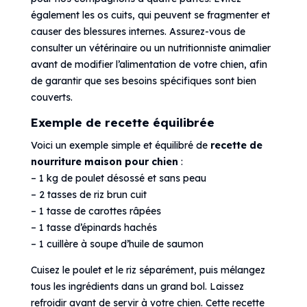
également les os cuits, qui peuvent se fragmenter et
causer des blessures internes. Assurez-vous de
consulter un vétérinaire ou un nutritionniste animalier
avant de modifier l’alimentation de votre chien, afin
de garantir que ses besoins spécifiques sont bien
couverts.
Exemple de recette équilibrée
Voici un exemple simple et équilibré de
recette de
nourriture maison pour chien
:
– 1 kg de poulet désossé et sans peau
– 2 tasses de riz brun cuit
– 1 tasse de carottes râpées
– 1 tasse d’épinards hachés
– 1 cuillère à soupe d’huile de saumon
Cuisez le poulet et le riz séparément, puis mélangez
tous les ingrédients dans un grand bol. Laissez
refroidir avant de servir à votre chien. Cette recette