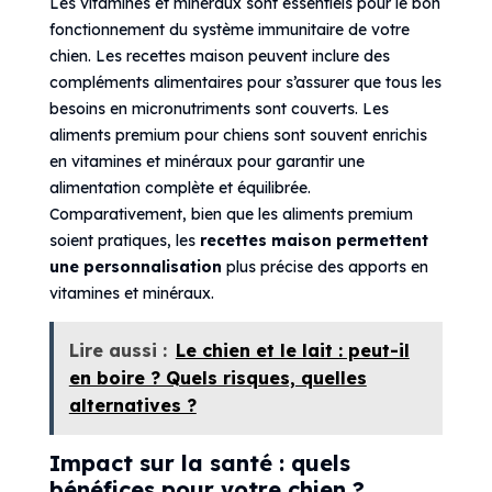
Les vitamines et minéraux sont essentiels pour le bon
fonctionnement du système immunitaire de votre
chien. Les recettes maison peuvent inclure des
compléments alimentaires pour s’assurer que tous les
besoins en micronutriments sont couverts. Les
aliments premium pour chiens sont souvent enrichis
en vitamines et minéraux pour garantir une
alimentation complète et équilibrée.
Comparativement, bien que les aliments premium
soient pratiques, les
recettes maison permettent
une personnalisation
plus précise des apports en
vitamines et minéraux.
Lire aussi :
Le chien et le lait : peut-il
en boire ? Quels risques, quelles
alternatives ?
Impact sur la santé : quels
bénéfices pour votre chien ?