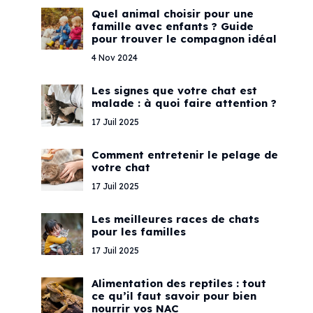
Quel animal choisir pour une
famille avec enfants ? Guide
pour trouver le compagnon idéal
4 Nov 2024
Les signes que votre chat est
malade : à quoi faire attention ?
17 Juil 2025
Comment entretenir le pelage de
votre chat
17 Juil 2025
Les meilleures races de chats
pour les familles
17 Juil 2025
Alimentation des reptiles : tout
ce qu’il faut savoir pour bien
nourrir vos NAC