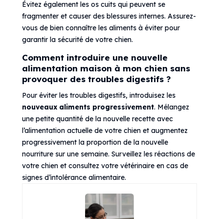
Évitez également les os cuits qui peuvent se
fragmenter et causer des blessures internes. Assurez-
vous de bien connaître les aliments à éviter pour
garantir la sécurité de votre chien.
Comment introduire une nouvelle
alimentation maison à mon chien sans
provoquer des troubles digestifs ?
Pour éviter les troubles digestifs, introduisez les
nouveaux aliments progressivement
. Mélangez
une petite quantité de la nouvelle recette avec
l’alimentation actuelle de votre chien et augmentez
progressivement la proportion de la nouvelle
nourriture sur une semaine. Surveillez les réactions de
votre chien et consultez votre vétérinaire en cas de
signes d’intolérance alimentaire.