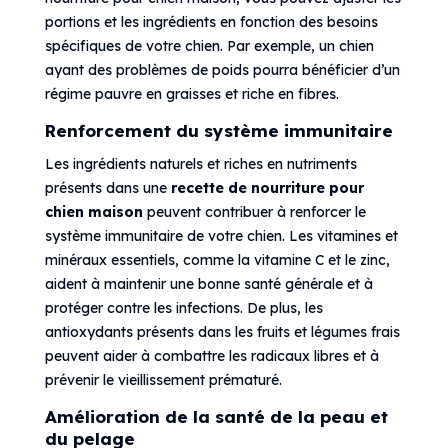
portions et les ingrédients en fonction des besoins
spécifiques de votre chien. Par exemple, un chien
ayant des problèmes de poids pourra bénéficier d’un
régime pauvre en graisses et riche en fibres.
Renforcement du système immunitaire
Les ingrédients naturels et riches en nutriments
présents dans une
recette de nourriture pour
chien maison
peuvent contribuer à renforcer le
système immunitaire de votre chien. Les vitamines et
minéraux essentiels, comme la vitamine C et le zinc,
aident à maintenir une bonne santé générale et à
protéger contre les infections. De plus, les
antioxydants présents dans les fruits et légumes frais
peuvent aider à combattre les radicaux libres et à
prévenir le vieillissement prématuré.
Amélioration de la santé de la peau et
du pelage