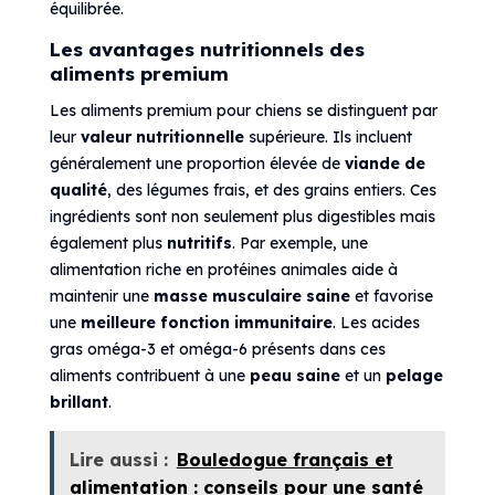
équilibrée.
Les avantages nutritionnels des
aliments premium
Les aliments premium pour chiens se distinguent par
leur
valeur nutritionnelle
supérieure. Ils incluent
généralement une proportion élevée de
viande de
qualité
, des légumes frais, et des grains entiers. Ces
ingrédients sont non seulement plus digestibles mais
également plus
nutritifs
. Par exemple, une
alimentation riche en protéines animales aide à
maintenir une
masse musculaire saine
et favorise
une
meilleure fonction immunitaire
. Les acides
gras oméga-3 et oméga-6 présents dans ces
aliments contribuent à une
peau saine
et un
pelage
brillant
.
Lire aussi :
Bouledogue français et
alimentation : conseils pour une santé