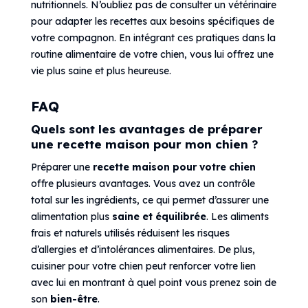
nutritionnels. N’oubliez pas de consulter un vétérinaire
pour adapter les recettes aux besoins spécifiques de
votre compagnon. En intégrant ces pratiques dans la
routine alimentaire de votre chien, vous lui offrez une
vie plus saine et plus heureuse.
FAQ
Quels sont les avantages de préparer
une recette maison pour mon chien ?
Préparer une
recette maison pour votre chien
offre plusieurs avantages. Vous avez un contrôle
total sur les ingrédients, ce qui permet d’assurer une
alimentation plus
saine et équilibrée
. Les aliments
frais et naturels utilisés réduisent les risques
d’allergies et d’intolérances alimentaires. De plus,
cuisiner pour votre chien peut renforcer votre lien
avec lui en montrant à quel point vous prenez soin de
son
bien-être
.