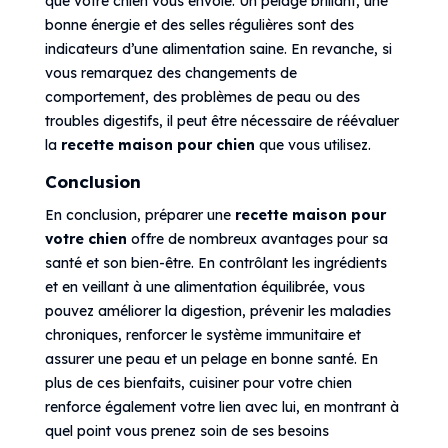
que votre chien vous envoie. Un pelage brillant, une
bonne énergie et des selles régulières sont des
indicateurs d’une alimentation saine. En revanche, si
vous remarquez des changements de
comportement, des problèmes de peau ou des
troubles digestifs, il peut être nécessaire de réévaluer
la
recette maison pour chien
que vous utilisez.
Conclusion
En conclusion, préparer une
recette maison pour
votre chien
offre de nombreux avantages pour sa
santé et son bien-être. En contrôlant les ingrédients
et en veillant à une alimentation équilibrée, vous
pouvez améliorer la digestion, prévenir les maladies
chroniques, renforcer le système immunitaire et
assurer une peau et un pelage en bonne santé. En
plus de ces bienfaits, cuisiner pour votre chien
renforce également votre lien avec lui, en montrant à
quel point vous prenez soin de ses besoins