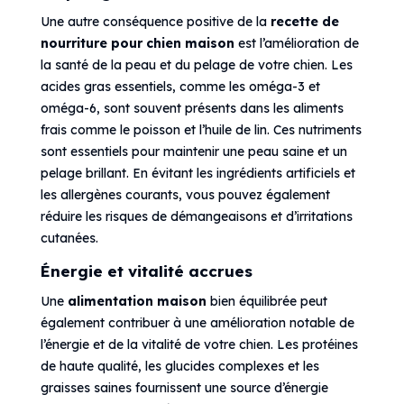
Une autre conséquence positive de la
recette de
nourriture pour chien maison
est l’amélioration de
la santé de la peau et du pelage de votre chien. Les
acides gras essentiels, comme les oméga-3 et
oméga-6, sont souvent présents dans les aliments
frais comme le poisson et l’huile de lin. Ces nutriments
sont essentiels pour maintenir une peau saine et un
pelage brillant. En évitant les ingrédients artificiels et
les allergènes courants, vous pouvez également
réduire les risques de démangeaisons et d’irritations
cutanées.
Énergie et vitalité accrues
Une
alimentation maison
bien équilibrée peut
également contribuer à une amélioration notable de
l’énergie et de la vitalité de votre chien. Les protéines
de haute qualité, les glucides complexes et les
graisses saines fournissent une source d’énergie