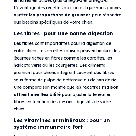
enrichies en acides gras oméga-3 et oméga-6.
L’avantage des recettes maison est que vous pouvez
ajuster
les proportions de graisses
pour répondre
aux besoins spécifiques de votre chien.
Les fibres : pour une bonne digestion
Les fibres sont importantes pour la digestion de
votre chien. Les recettes maison peuvent inclure des
légumes riches en fibres comme les carottes, les
haricots verts ou les courgettes. Les aliments
premium pour chiens intègrent souvent des fibres
sous forme de pulpe de betterave ou de son de riz.
Une comparaison montre que les
recettes maison
offrent une flexibilité
pour ajuster la teneur en
fibres en fonction des besoins digestifs de votre
chien.
Les vitamines et minéraux : pour un
système immunitaire fort