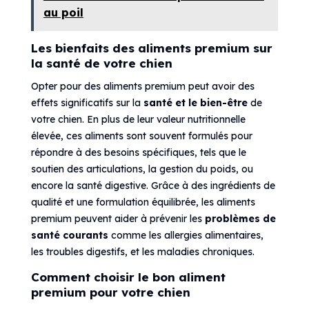
au poil
Les bienfaits des aliments premium sur
la santé de votre chien
Opter pour des aliments premium peut avoir des
effets significatifs sur la
santé et le bien-être
de
votre chien. En plus de leur valeur nutritionnelle
élevée, ces aliments sont souvent formulés pour
répondre à des besoins spécifiques, tels que le
soutien des articulations, la gestion du poids, ou
encore la santé digestive. Grâce à des ingrédients de
qualité et une formulation équilibrée, les aliments
premium peuvent aider à prévenir les
problèmes de
santé courants
comme les allergies alimentaires,
les troubles digestifs, et les maladies chroniques.
Comment choisir le bon aliment
premium pour votre chien