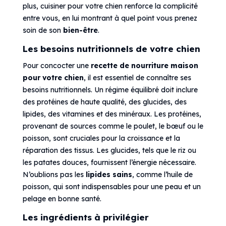
plus, cuisiner pour votre chien renforce la complicité
entre vous, en lui montrant à quel point vous prenez
soin de son
bien-être
.
Les besoins nutritionnels de votre chien
Pour concocter une
recette de nourriture maison
pour votre chien
, il est essentiel de connaître ses
besoins nutritionnels. Un régime équilibré doit inclure
des protéines de haute qualité, des glucides, des
lipides, des vitamines et des minéraux. Les protéines,
provenant de sources comme le poulet, le bœuf ou le
poisson, sont cruciales pour la croissance et la
réparation des tissus. Les glucides, tels que le riz ou
les patates douces, fournissent l’énergie nécessaire.
N’oublions pas les
lipides sains
, comme l’huile de
poisson, qui sont indispensables pour une peau et un
pelage en bonne santé.
Les ingrédients à privilégier