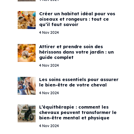
Créer un habitat idéal pour vos
oiseaux et rongeurs : tout ce
qu’il faut savoir
4 Nov 2024
Attirer et prendre soin des
hérissons dans votre jardin : un
guide complet
4 Nov 2024
Les soins essentiels pour assurer
le bien-être de votre cheval
4 Nov 2024
L’équithérapie : comment les
chevaux peuvent transformer le
bien-être mental et physique
4 Nov 2024