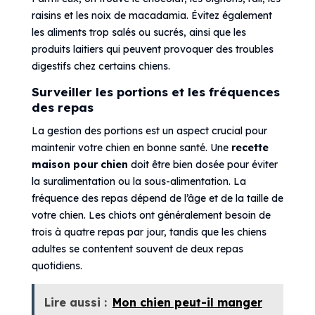
raisins et les noix de macadamia. Évitez également
les aliments trop salés ou sucrés, ainsi que les
produits laitiers qui peuvent provoquer des troubles
digestifs chez certains chiens.
Surveiller les portions et les fréquences
des repas
La gestion des portions est un aspect crucial pour
maintenir votre chien en bonne santé. Une
recette
maison pour chien
doit être bien dosée pour éviter
la suralimentation ou la sous-alimentation. La
fréquence des repas dépend de l’âge et de la taille de
votre chien. Les chiots ont généralement besoin de
trois à quatre repas par jour, tandis que les chiens
adultes se contentent souvent de deux repas
quotidiens.
Lire aussi :
Mon chien peut-il manger