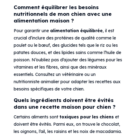
Comment équilibrer les besoins
nutritionnels de mon chien avec une
alimentation maison ?
Pour garantir une
alimentation équilibrée
, il est
crucial d’inclure des protéines de qualité comme le
poulet ou le bœuf, des glucides tels que le riz ou les
patates douces, et des lipides sains comme l’huile de
poisson. N’oubliez pas d’ajouter des légumes pour les
vitamines et les fibres, ainsi que des minéraux
essentiels. Consultez un vétérinaire ou un
nutritionniste animalier pour adapter les recettes aux
besoins spécifiques de votre chien.
Quels ingrédients doivent être évités
dans une recette maison pour chien ?
Certains aliments sont
toxiques pour les chiens
et
doivent être évités. Parmi eux, on trouve le chocolat,
les oignons, l’ail, les raisins et les noix de macadamia.