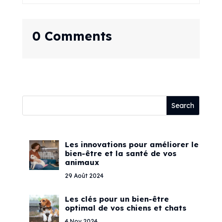
0 Comments
Les innovations pour améliorer le
bien-être et la santé de vos
animaux
29 Août 2024
Les clés pour un bien-être
optimal de vos chiens et chats
4 Nov 2024